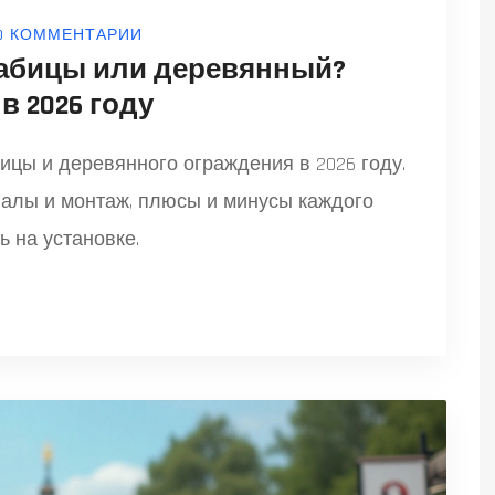
0 КОММЕНТАРИИ
рабицы или деревянный?
в 2026 году
ицы и деревянного ограждения в 2026 году.
алы и монтаж, плюсы и минусы каждого
ь на установке.