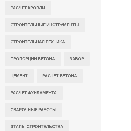
РАСЧЕТ КРОВЛИ
СТРОИТЕЛЬНЫЕ ИНСТРУМЕНТЫ
СТРОИТЕЛЬНАЯ ТЕХНИКА
ПРОПОРЦИИ БЕТОНА
ЗАБОР
ЦЕМЕНТ
РАСЧЕТ БЕТОНА
РАСЧЕТ ФУНДАМЕНТА
СВАРОЧНЫЕ РАБОТЫ
ЭТАПЫ СТРОИТЕЛЬСТВА