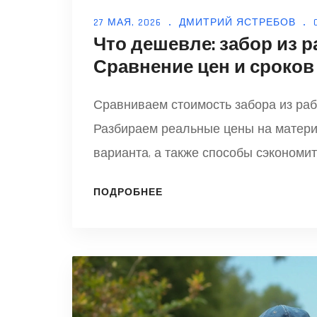
27 МАЯ, 2026
ДМИТРИЙ ЯСТРЕБОВ
Что дешевле: забор из 
Сравнение цен и сроков 
Сравниваем стоимость забора из раб
Разбираем реальные цены на матери
варианта, а также способы сэкономит
ПОДРОБНЕЕ