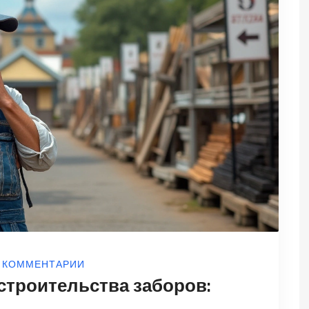
 КОММЕНТАРИИ
строительства заборов: