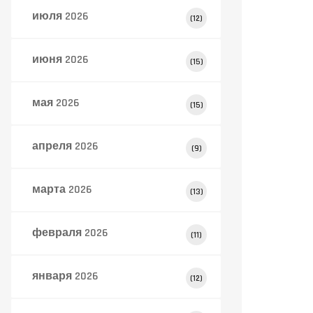
июля 2026
(12)
июня 2026
(15)
мая 2026
(15)
апреля 2026
(9)
марта 2026
(13)
февраля 2026
(11)
января 2026
(12)