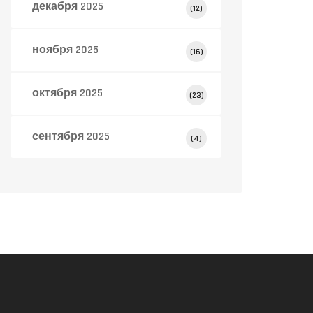
декабря 2025
(12)
ноября 2025
(16)
октября 2025
(23)
сентября 2025
(4)