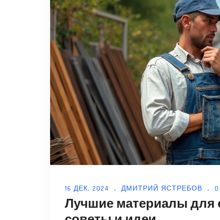
16 ДЕК, 2024
ДМИТРИЙ ЯСТРЕБОВ
0
Лучшие материалы для 
советы и идеи