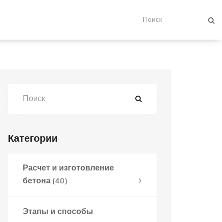
Категории
Расчет и изготовление
бетона
(40)
Этапы и способы