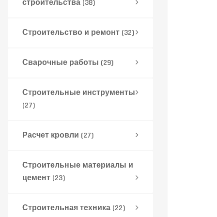
строительства
(38)
Строительство и ремонт
(32)
Сварочные работы
(29)
Строительные инструменты
(27)
Расчет кровли
(27)
Строительные материалы и
цемент
(23)
Строительная техника
(22)