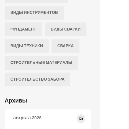
ВИДЫ ИНСТРУМЕНТОВ
ФУНДАМЕНТ
ВИДЫ СВАРКИ
ВИДЫ ТЕХНИКИ
СВАРКА
СТРОИТЕЛЬНЫЕ МАТЕРИАЛЫ
СТРОИТЕЛЬСТВО ЗАБОРА
Архивы
августа 2026
(2)