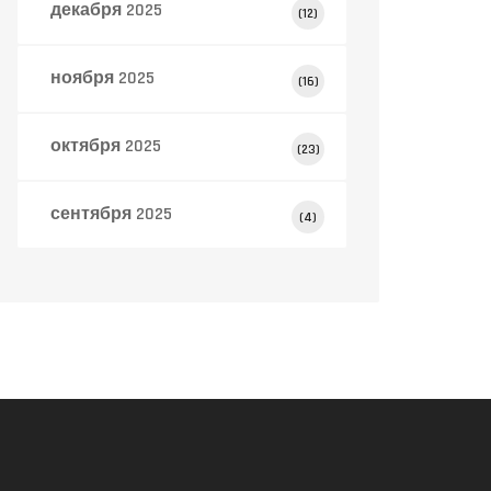
декабря 2025
(12)
ноября 2025
(16)
октября 2025
(23)
сентября 2025
(4)