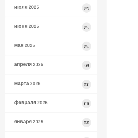
июля 2026
(12)
июня 2026
(15)
мая 2026
(15)
апреля 2026
(9)
марта 2026
(13)
февраля 2026
(11)
января 2026
(12)