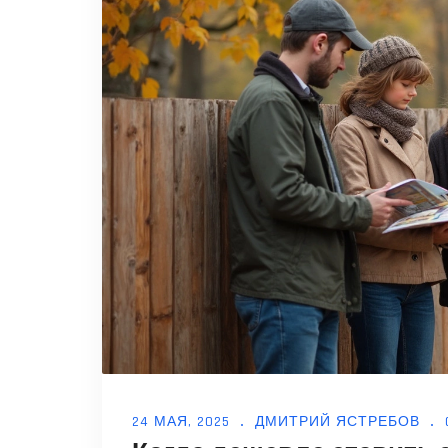
24 МАЯ, 2025
ДМИТРИЙ ЯСТРЕБОВ