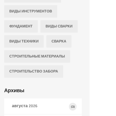
ВИДЫ ИНСТРУМЕНТОВ
ФУНДАМЕНТ
ВИДЫ СВАРКИ
ВИДЫ ТЕХНИКИ
СВАРКА
СТРОИТЕЛЬНЫЕ МАТЕРИАЛЫ
СТРОИТЕЛЬСТВО ЗАБОРА
Архивы
августа 2026
(3)