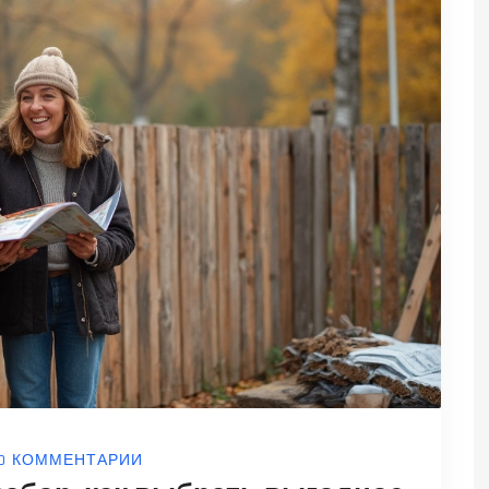
0 КОММЕНТАРИИ