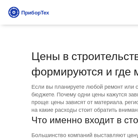
Цены в строительств
формируются и где 
Если вы планируете любой ремонт или с
бюджете. Почему одни цены кажутся зав
проще: цены зависят от материала, регио
на какие расходы стоит обратить внимани
Что именно входит в ст
Большинство компаний выставляют цену 