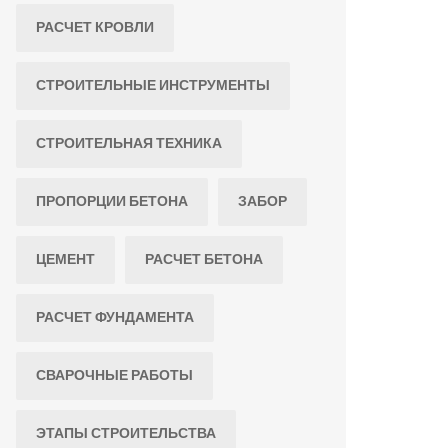
РАСЧЕТ КРОВЛИ
СТРОИТЕЛЬНЫЕ ИНСТРУМЕНТЫ
СТРОИТЕЛЬНАЯ ТЕХНИКА
ПРОПОРЦИИ БЕТОНА
ЗАБОР
ЦЕМЕНТ
РАСЧЕТ БЕТОНА
РАСЧЕТ ФУНДАМЕНТА
СВАРОЧНЫЕ РАБОТЫ
ЭТАПЫ СТРОИТЕЛЬСТВА