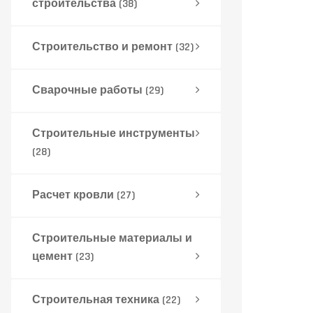
строительства
(38)
Строительство и ремонт
(32)
Сварочные работы
(29)
Строительные инструменты
(28)
Расчет кровли
(27)
Строительные материалы и
цемент
(23)
Строительная техника
(22)