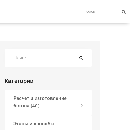
Категории
Расчет и изготовление
бетона
(40)
Этапы и способы