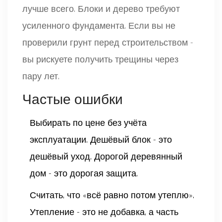
лучше всего. Блоки и дерево требуют
усиленного фундамента. Если вы не
проверили грунт перед строительством -
вы рискуете получить трещины через
пару лет.
Частые ошибки
Выбирать по цене без учёта
эксплуатации. Дешёвый блок - это
дешёвый уход. Дорогой деревянный
дом - это дорогая защита.
Считать, что «всё равно потом утеплю».
Утепление - это не добавка, а часть