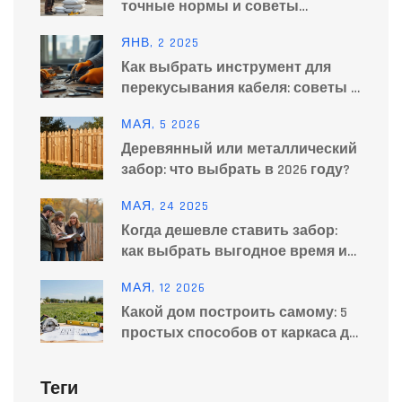
точные нормы и советы
эксперта
ЯНВ, 2 2025
Как выбрать инструмент для
перекусывания кабеля: советы и
рекомендации
МАЯ, 5 2026
Деревянный или металлический
забор: что выбрать в 2026 году?
МАЯ, 24 2025
Когда дешевле ставить забор:
как выбрать выгодное время и
материалы
МАЯ, 12 2026
Какой дом построить самому: 5
простых способов от каркаса до
СИП-панелей
Теги