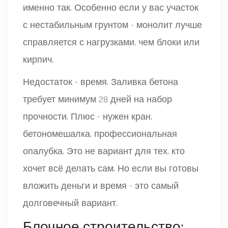
именно так. Особенно если у вас участок
с нестабильным грунтом - монолит лучше
справляется с нагрузками, чем блоки или
кирпич.
Недостаток - время. Заливка бетона
требует минимум 28 дней на набор
прочности. Плюс - нужен кран,
бетономешалка, профессиональная
опалубка. Это не вариант для тех, кто
хочет всё делать сам. Но если вы готовы
вложить деньги и время - это самый
долговечный вариант.
Блочное строительство: