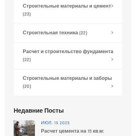
Строительные материалы и цемент
(23)
Строительная техника
(22)
Расчет и строительство фундамента
(22)
Строительные материалы и заборы
(20)
Недавние Посты
ИЮЛ, 19 2025
Расчет цемента на 15 кв.м: