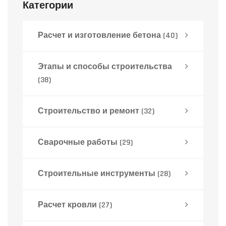
Категории
Расчет и изготовление бетона
(40)
Этапы и способы строительства
(38)
Строительство и ремонт
(32)
Сварочные работы
(29)
Строительные инструменты
(28)
Расчет кровли
(27)