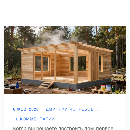
8 ФЕВ, 2026
ДМИТРИЙ ЯСТРЕБОВ
0 КОММЕНТАРИИ
Когда вы решаете построить дом, первое,