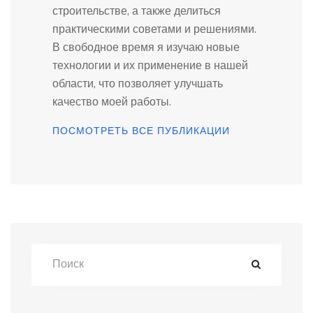
строительстве, а также делиться
практическими советами и решениями.
В свободное время я изучаю новые
технологии и их применение в нашей
области, что позволяет улучшать
качество моей работы.
ПОСМОТРЕТЬ ВСЕ ПУБЛИКАЦИИ