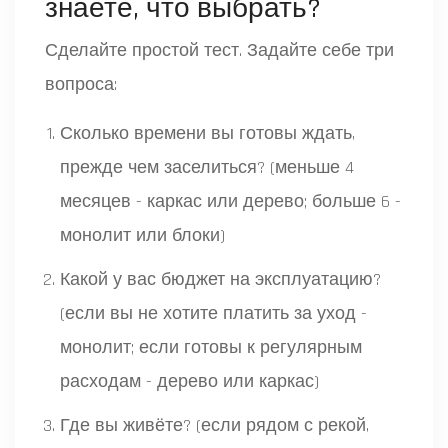
знаете, что выбрать?
Сделайте простой тест. Задайте себе три
вопроса:
Сколько времени вы готовы ждать,
прежде чем заселиться? (меньше 4
месяцев - каркас или дерево; больше 6 -
монолит или блоки)
Какой у вас бюджет на эксплуатацию?
(если вы не хотите платить за уход -
монолит; если готовы к регулярным
расходам - дерево или каркас)
Где вы живёте? (если рядом с рекой,