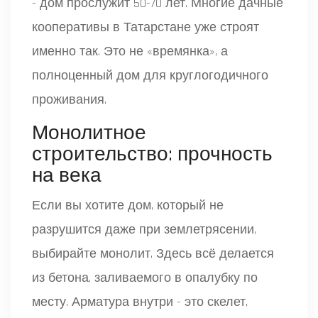
- дом прослужит 50-70 лет. Многие дачные
кооперативы в Татарстане уже строят
именно так. Это не «времянка», а
полноценный дом для круглогодичного
проживания.
Монолитное
строительство: прочность
на века
Если вы хотите дом, который не
разрушится даже при землетрясении,
выбирайте монолит. Здесь всё делается
из бетона, заливаемого в опалубку по
месту. Арматура внутри - это скелет,