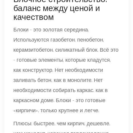
баланс между ценой и
качеством
Блоки - это золотая середина.
Используются газобетон, пенобетон,
керамзитобетон, силикатный блок. Всё это
- готовые элементы, которые кладутся,
как конструктор. Нет необходимости
заливать бетон, как в монолите. Нет
необходимости собирать каркас, как в
каркасном доме. Блоки - это готовые
«кирпичи», только крупнее и легче.
Плюсы: быстрее, чем кирпич, дешевле,