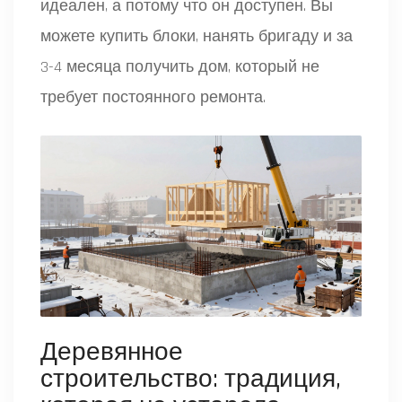
идеален, а потому что он доступен. Вы
можете купить блоки, нанять бригаду и за
3-4 месяца получить дом, который не
требует постоянного ремонта.
Деревянное
строительство: традиция,