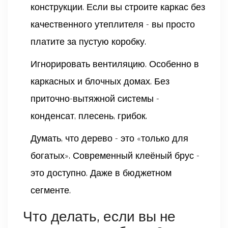
конструкции. Если вы строите каркас без
качественного утеплителя - вы просто
платите за пустую коробку.
Игнорировать вентиляцию. Особенно в
каркасных и блочных домах. Без
приточно-вытяжной системы -
конденсат, плесень, грибок.
Думать, что дерево - это «только для
богатых». Современный клеёный брус -
это доступно. Даже в бюджетном
сегменте.
Что делать, если вы не