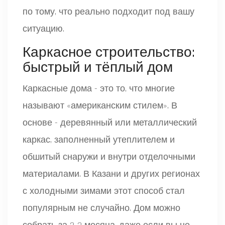
по тому, что реально подходит под вашу
ситуацию.
Каркасное строительство:
быстрый и тёплый дом
Каркасные дома - это то, что многие
называют «американским стилем». В
основе - деревянный или металлический
каркас, заполненный утеплителем и
обшитый снаружи и внутри отделочными
материалами. В Казани и других регионах
с холодными зимами этот способ стал
популярным не случайно. Дом можно