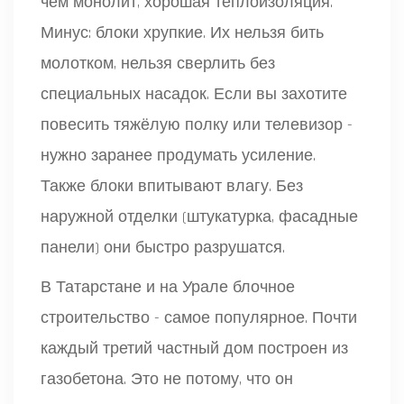
чем монолит, хорошая теплоизоляция.
Минус: блоки хрупкие. Их нельзя бить
молотком, нельзя сверлить без
специальных насадок. Если вы захотите
повесить тяжёлую полку или телевизор -
нужно заранее продумать усиление.
Также блоки впитывают влагу. Без
наружной отделки (штукатурка, фасадные
панели) они быстро разрушатся.
В Татарстане и на Урале блочное
строительство - самое популярное. Почти
каждый третий частный дом построен из
газобетона. Это не потому, что он