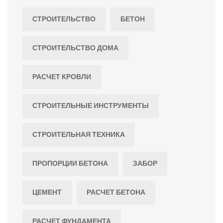
СТРОИТЕЛЬСТВО
БЕТОН
СТРОИТЕЛЬСТВО ДОМА
РАСЧЕТ КРОВЛИ
СТРОИТЕЛЬНЫЕ ИНСТРУМЕНТЫ
СТРОИТЕЛЬНАЯ ТЕХНИКА
ПРОПОРЦИИ БЕТОНА
ЗАБОР
ЦЕМЕНТ
РАСЧЕТ БЕТОНА
РАСЧЕТ ФУНДАМЕНТА