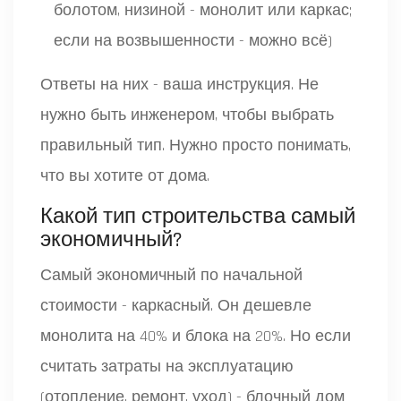
болотом, низиной - монолит или каркас;
если на возвышенности - можно всё)
Ответы на них - ваша инструкция. Не
нужно быть инженером, чтобы выбрать
правильный тип. Нужно просто понимать,
что вы хотите от дома.
Какой тип строительства самый
экономичный?
Самый экономичный по начальной
стоимости - каркасный. Он дешевле
монолита на 40% и блока на 20%. Но если
считать затраты на эксплуатацию
(отопление, ремонт, уход) - блочный дом