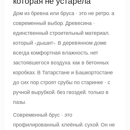
которая не устарела
Дом из бревна или бруса - это не ретро, а
современный выбор. Древесина -
единственный строительный материал,
который «дышит». В деревянном доме
всегда комфортная влажность, нет
застоявшегося воздуха, как в бетонных
коробках. В Татарстане и Башкортостане
до сих пор строят срубы по старинке - с
ручной вырубкой, без гвоздей, только в
пазы.
Современный брус - это
профилированный, клеёный, сухой. Он не