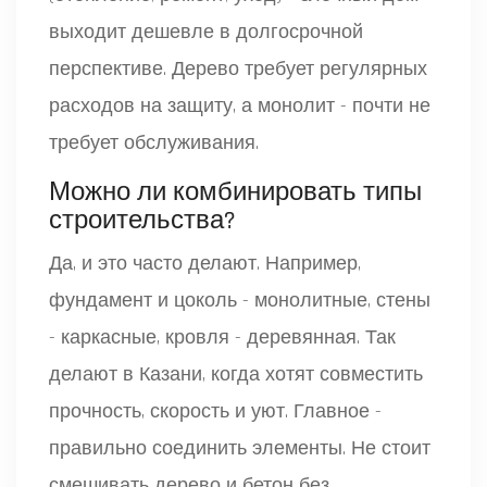
выходит дешевле в долгосрочной
перспективе. Дерево требует регулярных
расходов на защиту, а монолит - почти не
требует обслуживания.
Можно ли комбинировать типы
строительства?
Да, и это часто делают. Например,
фундамент и цоколь - монолитные, стены
- каркасные, кровля - деревянная. Так
делают в Казани, когда хотят совместить
прочность, скорость и уют. Главное -
правильно соединить элементы. Не стоит
смешивать дерево и бетон без