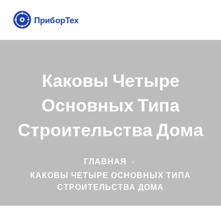
Каковы Четыре
Основных Типа
Строительства Дома
ГЛАВНАЯ
КАКОВЫ ЧЕТЫРЕ ОСНОВНЫХ ТИПА
СТРОИТЕЛЬСТВА ДОМА