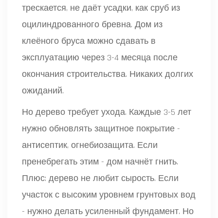
трескается, не даёт усадки, как сруб из
оцилиндрованного бревна. Дом из
клеёного бруса можно сдавать в
эксплуатацию через 3-4 месяца после
окончания строительства. Никаких долгих
ожиданий.
Но дерево требует ухода. Каждые 3-5 лет
нужно обновлять защитное покрытие -
антисептик, огнебиозащита. Если
пренебрегать этим - дом начнёт гнить.
Плюс: дерево не любит сырость. Если
участок с высоким уровнем грунтовых вод
- нужно делать усиленный фундамент. Но