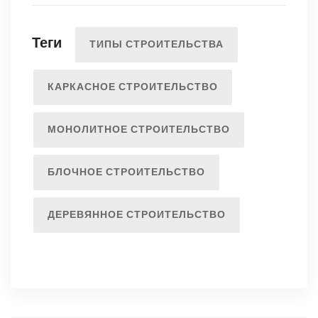
Теги
ТИПЫ СТРОИТЕЛЬСТВА
КАРКАСНОЕ СТРОИТЕЛЬСТВО
МОНОЛИТНОЕ СТРОИТЕЛЬСТВО
БЛОЧНОЕ СТРОИТЕЛЬСТВО
ДЕРЕВЯННОЕ СТРОИТЕЛЬСТВО