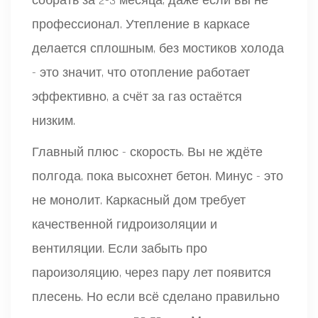
собрать за 2-3 месяца, даже если вы не
профессионал. Утепление в каркасе
делается сплошным, без мостиков холода
- это значит, что отопление работает
эффективно, а счёт за газ остаётся
низким.
Главный плюс - скорость. Вы не ждёте
полгода, пока высохнет бетон. Минус - это
не монолит. Каркасный дом требует
качественной гидроизоляции и
вентиляции. Если забыть про
пароизоляцию, через пару лет появится
плесень. Но если всё сделано правильно