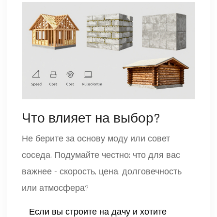
Что влияет на выбор?
Не берите за основу моду или совет
соседа. Подумайте честно: что для вас
важнее - скорость, цена, долговечность
или атмосфера?
Если вы строите на дачу и хотите