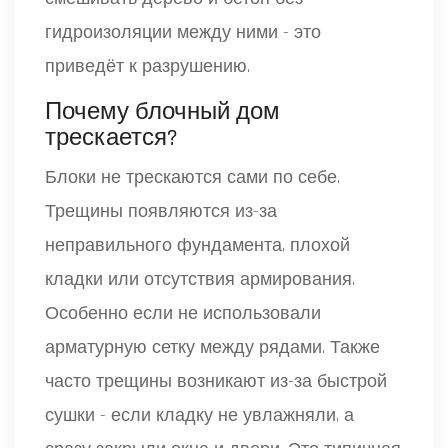
гидроизоляции между ними - это
приведёт к разрушению.
Почему блочный дом
трескается?
Блоки не трескаются сами по себе.
Трещины появляются из-за
неправильного фундамента, плохой
кладки или отсутствия армирования.
Особенно если не использовали
арматурную сетку между рядами. Также
часто трещины возникают из-за быстрой
сушки - если кладку не увлажняли, а