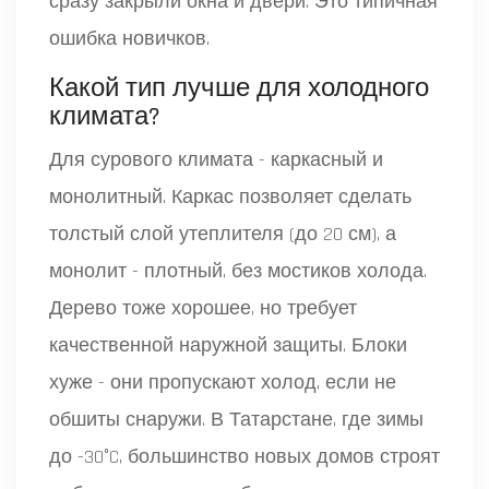
сразу закрыли окна и двери. Это типичная
ошибка новичков.
Какой тип лучше для холодного
климата?
Для сурового климата - каркасный и
монолитный. Каркас позволяет сделать
толстый слой утеплителя (до 20 см), а
монолит - плотный, без мостиков холода.
Дерево тоже хорошее, но требует
качественной наружной защиты. Блоки
хуже - они пропускают холод, если не
обшиты снаружи. В Татарстане, где зимы
до -30°C, большинство новых домов строят