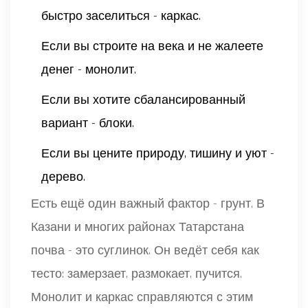
быстро заселиться - каркас.
Если вы строите на века и не жалеете
денег - монолит.
Если вы хотите сбалансированный
вариант - блоки.
Если вы цените природу, тишину и уют -
дерево.
Есть ещё один важный фактор - грунт. В
Казани и многих районах Татарстана
почва - это суглинок. Он ведёт себя как
тесто: замерзает, размокает, пучится.
Монолит и каркас справляются с этим