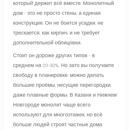
который держит всё вместе. Монолитный
дом - это не просто стены, а единая
конструкция. Он не боится усадки, не
трескается, как кирпич, и не требует
дополнительной облицовки.
Стоит он дороже других типов - в
среднем на 20-30%. Но зато вы получаете
свободу в планировке: можно делать
большие проёмы, несущие перегородки,
даже плавные формы. В Казани и Нижнем
Новгороде монолит чаще всего
используют для многоэтажек, но всё
больше людей строят частные дома