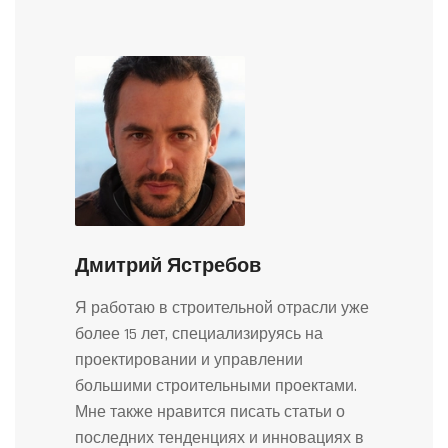
Дмитрий Ястребов
Я работаю в строительной отрасли уже
более 15 лет, специализируясь на
проектировании и управлении
большими строительными проектами.
Мне также нравится писать статьи о
последних тенденциях и инновациях в