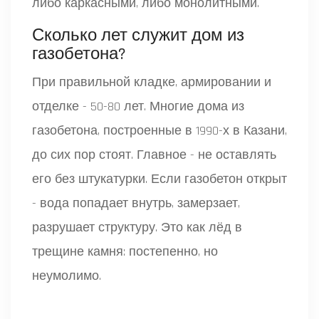
либо каркасными, либо монолитными.
Сколько лет служит дом из
газобетона?
При правильной кладке, армировании и
отделке - 50-80 лет. Многие дома из
газобетона, построенные в 1990-х в Казани,
до сих пор стоят. Главное - не оставлять
его без штукатурки. Если газобетон открыт
- вода попадает внутрь, замерзает,
разрушает структуру. Это как лёд в
трещине камня: постепенно, но
неумолимо.