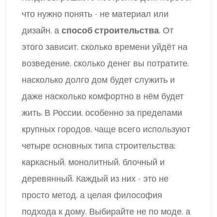
что нужно понять - не материал или
дизайн, а
способ строительства
. От
этого зависит, сколько времени уйдёт на
возведение, сколько денег вы потратите,
насколько долго дом будет служить и
даже насколько комфортно в нём будет
жить. В России, особенно за пределами
крупных городов, чаще всего используют
четыре основных типа строительства:
каркасный, монолитный, блочный и
деревянный. Каждый из них - это не
просто метод, а целая философия
подхода к дому. Выбирайте не по моде, а