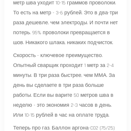
метр шва уходит 10-15 граммов проволоки.
То есть на метр - 3-6 рублей. Это в два-три
раза дешевле, чем электроды. И почти нет
потерь. 95% проволоки превращается в
шов. Никакого шлака, никаких подчисток.
Скорость - ключевое преимущество.
Опытный сварщик проходит 1 метр за 2-4
минуты. В три раза быстрее, чем ММА. За
день вы сделаете в три раза больше
работы. Если вы варите 50 метров шва в
неделю - это экономия 2-3 часов в день.
Или 10-15 рублей в час на оплате труда.
Теперь про газ. Баллон аргона-CO2 (75/25)