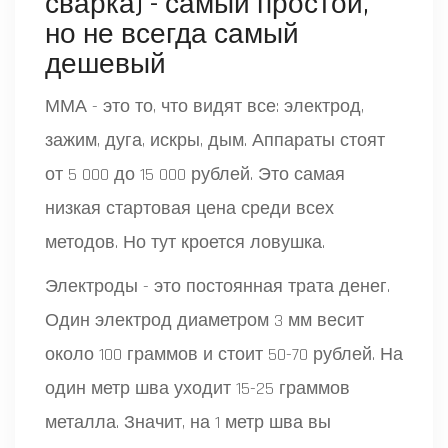
сварка) - самый простой,
но не всегда самый
дешевый
ММА - это то, что видят все: электрод,
зажим, дуга, искры, дым. Аппараты стоят
от 5 000 до 15 000 рублей. Это самая
низкая стартовая цена среди всех
методов. Но тут кроется ловушка.
Электроды - это постоянная трата денег.
Один электрод диаметром 3 мм весит
около 100 граммов и стоит 50-70 рублей. На
один метр шва уходит 15-25 граммов
металла. Значит, на 1 метр шва вы