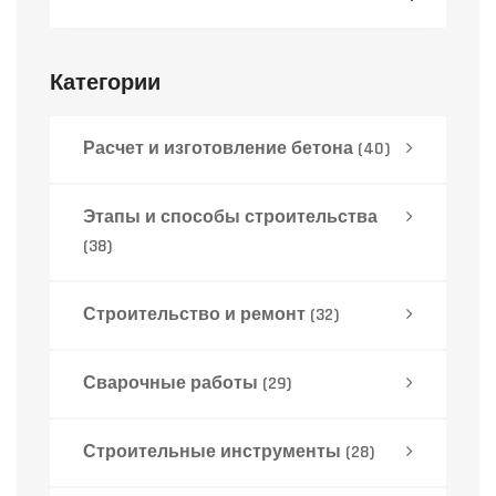
Категории
Расчет и изготовление бетона
(40)
Этапы и способы строительства
(38)
Строительство и ремонт
(32)
Сварочные работы
(29)
Строительные инструменты
(28)