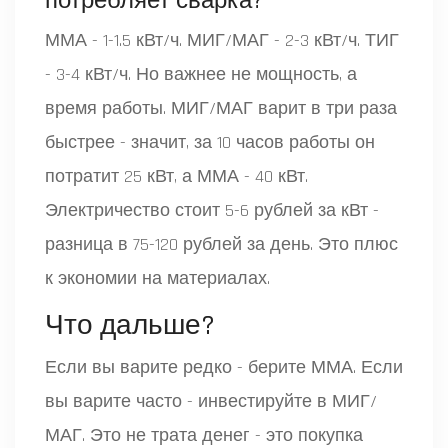
потребляет сварка?
ММА - 1-1.5 кВт/ч. МИГ/МАГ - 2-3 кВт/ч. ТИГ
- 3-4 кВт/ч. Но важнее не мощность, а
время работы. МИГ/МАГ варит в три раза
быстрее - значит, за 10 часов работы он
потратит 25 кВт, а ММА - 40 кВт.
Электричество стоит 5-6 рублей за кВт -
разница в 75-120 рублей за день. Это плюс
к экономии на материалах.
Что дальше?
Если вы варите редко - берите ММА. Если
вы варите часто - инвестируйте в МИГ/
МАГ. Это не трата денег - это покупка