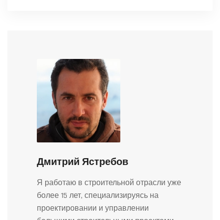
Дмитрий Ястребов
Я работаю в строительной отрасли уже
более 15 лет, специализируясь на
проектировании и управлении