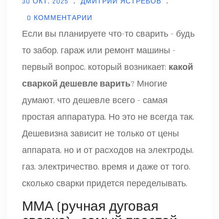
30 ОКТ, 2025
ДМИТРИЙ ЯСТРЕБОВ
0 КОММЕНТАРИИ
Если вы планируете что-то сварить - будь
то забор, гараж или ремонт машины -
первый вопрос, который возникает:
какой
сваркой дешевле варить
? Многие
думают, что дешевле всего - самая
простая аппаратура. Но это не всегда так.
Дешевизна зависит не только от цены
аппарата, но и от расходов на электроды,
газ, электричество, время и даже от того,
сколько сварки придется переделывать.
ММА (ручная дуговая