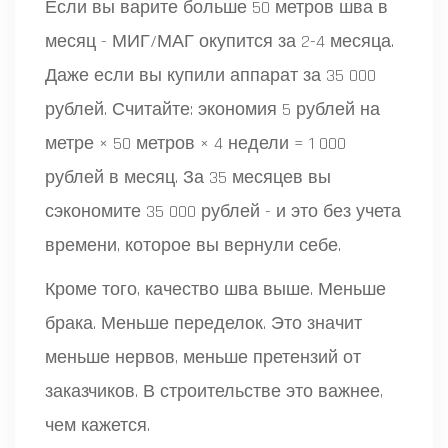
Если вы варите больше 50 метров шва в
месяц - МИГ/МАГ окупится за 2-4 месяца.
Даже если вы купили аппарат за 35 000
рублей. Считайте: экономия 5 рублей на
метре × 50 метров × 4 недели = 1 000
рублей в месяц. За 35 месяцев вы
сэкономите 35 000 рублей - и это без учета
времени, которое вы вернули себе.
Кроме того, качество шва выше. Меньше
брака. Меньше переделок. Это значит
меньше нервов, меньше претензий от
заказчиков. В строительстве это важнее,
чем кажется.