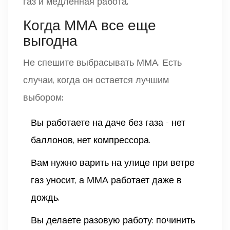
газ и медленная работа.
Когда ММА все еще
выгодна
Не спешите выбрасывать ММА. Есть
случаи, когда он остается лучшим
выбором:
Вы работаете на даче без газа - нет
баллонов, нет компрессора.
Вам нужно варить на улице при ветре -
газ уносит, а ММА работает даже в
дождь.
Вы делаете разовую работу: починить