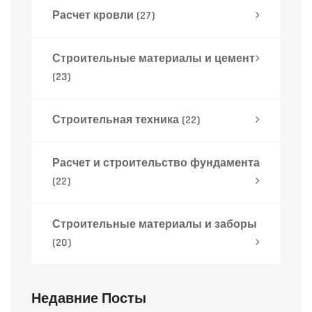
Расчет кровли
(27)
Строительные материалы и цемент
(23)
Строительная техника
(22)
Расчет и строительство фундамента
(22)
Строительные материалы и заборы
(20)
Недавние Посты