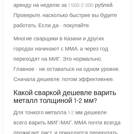
аренду на неделю за 1 500-2 000 рублей.
Проверьте, насколько быстрее вы будете
работать. Если да - покупайте.
Многие сварщики в Казани и других
городах начинают с ММА, а через год
переходят на МИГ. Это нормально.
Главное - не оставаться на одном уровне.
Сначала дешевле, потом эффективнее.
Какой сваркой дешевле варить
металл толщиной 1-2 мм?
Для тонкого металла 1-2 мм дешевле
всего варить МИГ/МАГ. ММА почти всегда
прожигает лист, и приходится перекупать