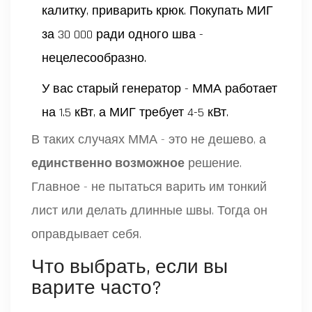
калитку, приварить крюк. Покупать МИГ
за 30 000 ради одного шва -
нецелесообразно.
У вас старый генератор - ММА работает
на 1.5 кВт, а МИГ требует 4-5 кВт.
В таких случаях ММА - это не дешево, а
единственно возможное
решение.
Главное - не пытаться варить им тонкий
лист или делать длинные швы. Тогда он
оправдывает себя.
Что выбрать, если вы
варите часто?