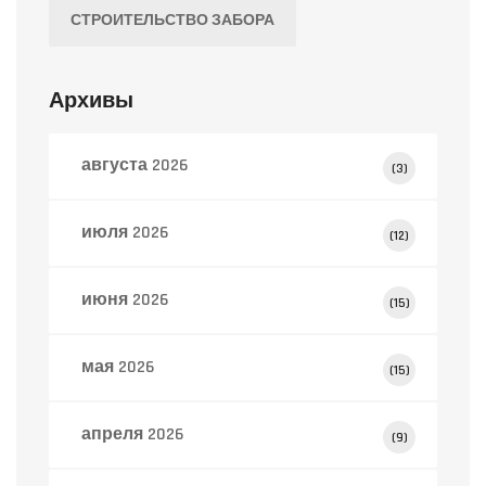
СТРОИТЕЛЬСТВО ЗАБОРА
Архивы
августа 2026
(3)
июля 2026
(12)
июня 2026
(15)
мая 2026
(15)
апреля 2026
(9)