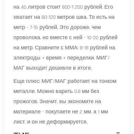
на 40 литров стоит 800-1 200 рублей. Его
хватает на 80-120 метров шва. То есть на
метр - 7-15 рублей. Это дороже, чем
проволока, но вместе с ней - 10-20 рублей
на метр. Сравните с ММА: 8-18 рублей на
электроды + время + переделки. МИГ/
МАГ выходит дешевле в итоге.
Еще плюс: МИГ/МАГ работает на тонком
металле. Можно варить 0.8 мм без
прожогов. Значит, вы экономите на
материале - покупаете не 2 мм, а 1 мм
лист, и он не деформируется.