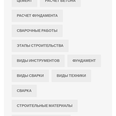
ЦЕМЕНТ
РАСЧЕТ БЕТОНА
РАСЧЕТ ФУНДАМЕНТА
СВАРОЧНЫЕ РАБОТЫ
ЭТАПЫ СТРОИТЕЛЬСТВА
ВИДЫ ИНСТРУМЕНТОВ
ФУНДАМЕНТ
ВИДЫ СВАРКИ
ВИДЫ ТЕХНИКИ
СВАРКА
СТРОИТЕЛЬНЫЕ МАТЕРИАЛЫ