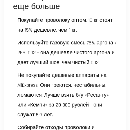
еще больше
Покупайте проволоку оптом. 10 кг стоят
на 15% дешевле, чем 1 кг.
Используйте газовую смесь 75% аргона /
25% CO2 - она дешевле чистого аргона и
дает лучший шов, чем чистый CO2.
Не покупайте дешевые аппараты на
AliExpress. Они греются, нестабильны,
ломаются. Лучше взять б/у «Ресанту»
или «Кемпи» за 20 000 рублей - они
служат 5-7 лет.
Собирайте отходы проволоки и