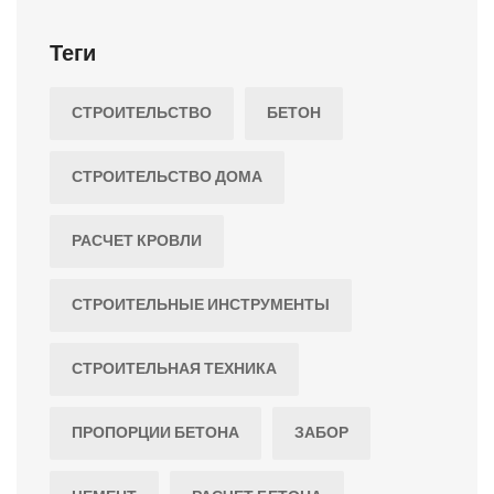
прочности?
Теги
СТРОИТЕЛЬСТВО
БЕТОН
СТРОИТЕЛЬСТВО ДОМА
РАСЧЕТ КРОВЛИ
СТРОИТЕЛЬНЫЕ ИНСТРУМЕНТЫ
СТРОИТЕЛЬНАЯ ТЕХНИКА
ПРОПОРЦИИ БЕТОНА
ЗАБОР