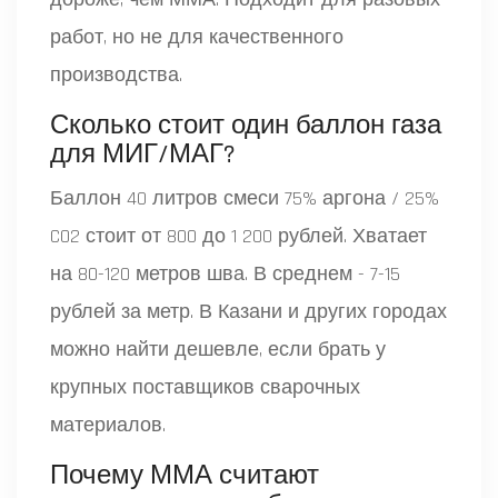
работ, но не для качественного
производства.
Сколько стоит один баллон газа
для МИГ/МАГ?
Баллон 40 литров смеси 75% аргона / 25%
CO2 стоит от 800 до 1 200 рублей. Хватает
на 80-120 метров шва. В среднем - 7-15
рублей за метр. В Казани и других городах
можно найти дешевле, если брать у
крупных поставщиков сварочных
материалов.
Почему ММА считают