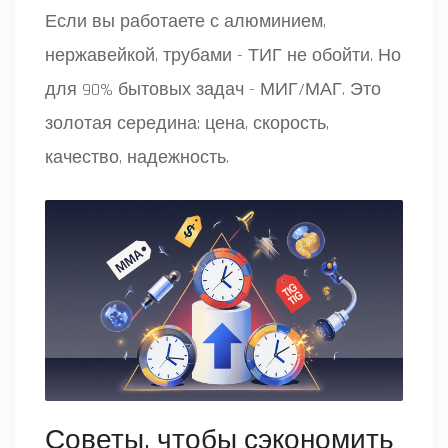
Если вы работаете с алюминием,
нержавейкой, трубами - ТИГ не обойти. Но
для 90% бытовых задач - МИГ/МАГ. Это
золотая середина: цена, скорость,
качество, надежность.
Советы, чтобы сэкономить