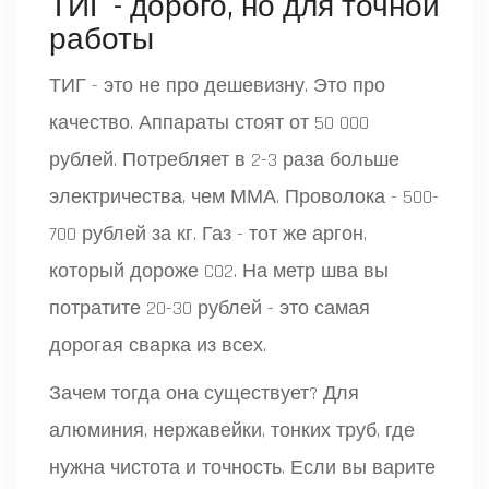
ТИГ - дорого, но для точной
работы
ТИГ - это не про дешевизну. Это про
качество. Аппараты стоят от 50 000
рублей. Потребляет в 2-3 раза больше
электричества, чем ММА. Проволока - 500-
700 рублей за кг. Газ - тот же аргон,
который дороже CO2. На метр шва вы
потратите 20-30 рублей - это самая
дорогая сварка из всех.
Зачем тогда она существует? Для
алюминия, нержавейки, тонких труб, где
нужна чистота и точность. Если вы варите