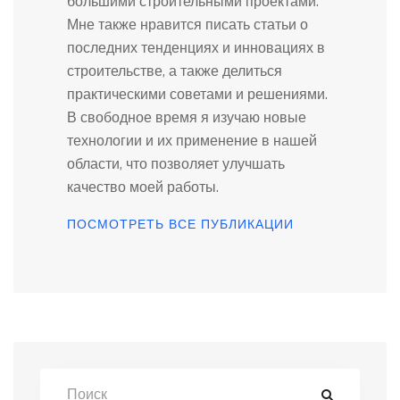
большими строительными проектами.
Мне также нравится писать статьи о
последних тенденциях и инновациях в
строительстве, а также делиться
практическими советами и решениями.
В свободное время я изучаю новые
технологии и их применение в нашей
области, что позволяет улучшать
качество моей работы.
ПОСМОТРЕТЬ ВСЕ ПУБЛИКАЦИИ