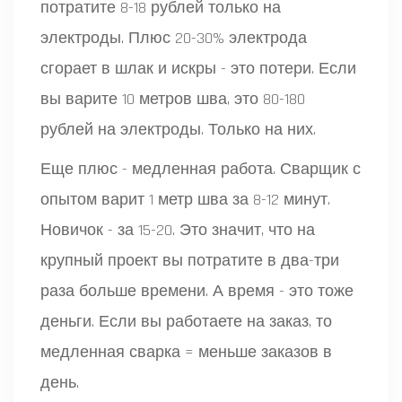
потратите 8-18 рублей только на
электроды. Плюс 20-30% электрода
сгорает в шлак и искры - это потери. Если
вы варите 10 метров шва, это 80-180
рублей на электроды. Только на них.
Еще плюс - медленная работа. Сварщик с
опытом варит 1 метр шва за 8-12 минут.
Новичок - за 15-20. Это значит, что на
крупный проект вы потратите в два-три
раза больше времени. А время - это тоже
деньги. Если вы работаете на заказ, то
медленная сварка = меньше заказов в
день.