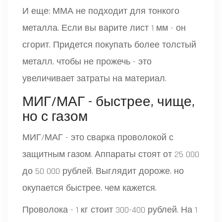
И еще: ММА не подходит для тонкого
металла. Если вы варите лист 1 мм - он
сгорит. Придется покупать более толстый
металл, чтобы не прожечь - это
увеличивает затраты на материал.
МИГ/МАГ - быстрее, чище,
но с газом
МИГ/МАГ - это сварка проволокой с
защитным газом. Аппараты стоят от 25 000
до 50 000 рублей. Выглядит дороже, но
окупается быстрее, чем кажется.
Проволока - 1 кг стоит 300-400 рублей. На 1