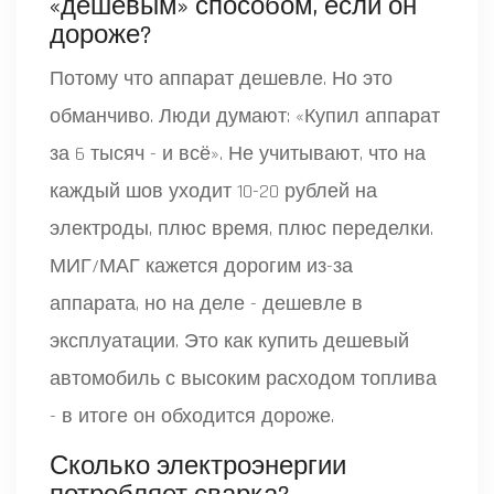
«дешевым» способом, если он
дороже?
Потому что аппарат дешевле. Но это
обманчиво. Люди думают: «Купил аппарат
за 6 тысяч - и всё». Не учитывают, что на
каждый шов уходит 10-20 рублей на
электроды, плюс время, плюс переделки.
МИГ/МАГ кажется дорогим из-за
аппарата, но на деле - дешевле в
эксплуатации. Это как купить дешевый
автомобиль с высоким расходом топлива
- в итоге он обходится дороже.
Сколько электроэнергии