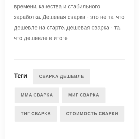
времени, качества и стабильного
заработка. Дешевая сварка - это не та, что
дешевле на старте. Дешевая сварка - та,
что дешевле в итоге.
Теги
СВАРКА ДЕШЕВЛЕ
ММА СВАРКА
МИГ СВАРКА
ТИГ СВАРКА
СТОИМОСТЬ СВАРКИ