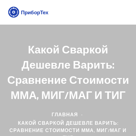
Какой Сваркой
Дешевле Варить:
Сравнение Стоимости
ММА, МИГ/МАГ И ТИГ
ГЛАВНАЯ
КАКОЙ СВАРКОЙ ДЕШЕВЛЕ ВАРИТЬ:
СРАВНЕНИЕ СТОИМОСТИ ММА, МИГ/МАГ И