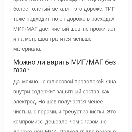
более толстый металл - это дороже. ТИГ
тоже подходит, но он дороже в расходах.
МИГ/МАГ дает чистый шов, не прожигает,
и на метр шва тратится меньше
материала.
Можно ли варить МИГ/МАГ без
газа?
Да, можно - с флюсовой проволокой. Она
внутри содержит защитный состав, как
электрод. Но шов получается менее
чистым, с порами, и требует зачистки. Это
компромисс: дешевле, чем с газом, но
дороже, чем ММА. Подходит для разовых