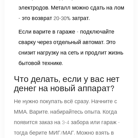
электродов. Металл можно сдать на лом
- это возврат 20-30% затрат.
Если варите в гараже - подключайте
сварку через отдельный автомат. Это
снизит нагрузку на сеть и продлит жизнь
бытовой технике.
Что делать, если у вас нет
денег на новый аппарат?
Не нужно покупать всё сразу. Начните с
ММА. Варите, набирайтесь опыта. Когда
появится заказ на 3-4 забора или гараж -
тогда берите МИГ/МАГ. Можно взять в