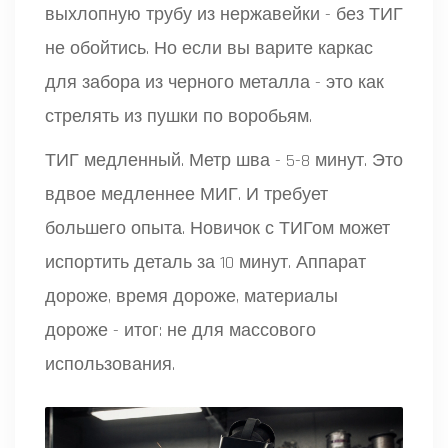
выхлопную трубу из нержавейки - без ТИГ
не обойтись. Но если вы варите каркас
для забора из черного металла - это как
стрелять из пушки по воробьям.
ТИГ медленный. Метр шва - 5-8 минут. Это
вдвое медленнее МИГ. И требует
большего опыта. Новичок с ТИГом может
испортить деталь за 10 минут. Аппарат
дороже, время дороже, материалы
дороже - итог: не для массового
использования.