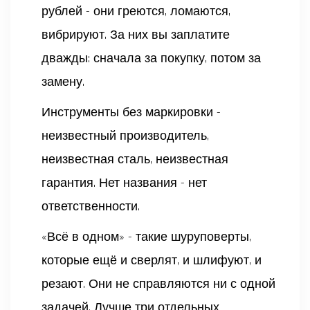
рублей - они греются, ломаются,
вибрируют. За них вы заплатите
дважды: сначала за покупку, потом за
замену.
Инструменты без маркировки -
неизвестный производитель,
неизвестная сталь, неизвестная
гарантия. Нет названия - нет
ответственности.
«Всё в одном» - такие шуруповерты,
которые ещё и сверлят, и шлифуют, и
резают. Они не справляются ни с одной
задачей. Лучше три отдельных