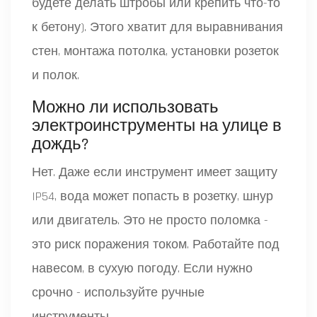
будете делать штробы или крепить что-то
к бетону). Этого хватит для выравнивания
стен, монтажа потолка, установки розеток
и полок.
Можно ли использовать
электроинструменты на улице в
дождь?
Нет. Даже если инструмент имеет защиту
IP54, вода может попасть в розетку, шнур
или двигатель. Это не просто поломка -
это риск поражения током. Работайте под
навесом, в сухую погоду. Если нужно
срочно - используйте ручные
инструменты.