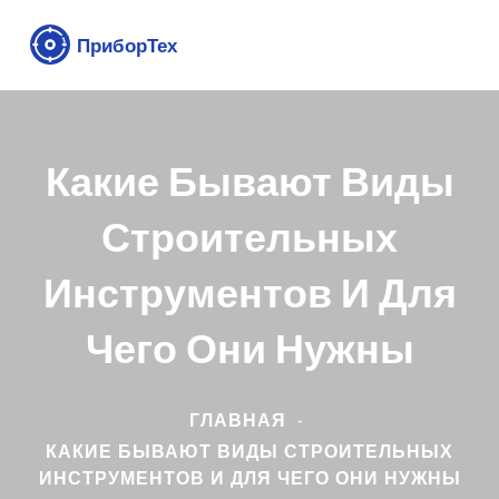
Какие Бывают Виды
Строительных
Инструментов И Для
Чего Они Нужны
ГЛАВНАЯ
КАКИЕ БЫВАЮТ ВИДЫ СТРОИТЕЛЬНЫХ
ИНСТРУМЕНТОВ И ДЛЯ ЧЕГО ОНИ НУЖНЫ