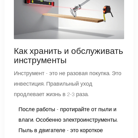
Как хранить и обслуживать
инструменты
Инструмент - это не разовая покупка. Это
инвестиция. Правильный уход
продлевает жизнь в 2-3 раза.
После работы - протирайте от пыли и
влаги. Особенно электроинструменты.
Пыль в двигателе - это короткое