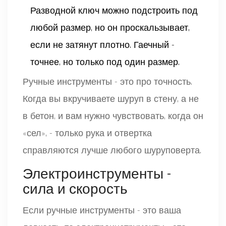
Разводной ключ можно подстроить под
любой размер, но он проскальзывает,
если не затянут плотно. Гаечный -
точнее, но только под один размер.
Ручные инструменты - это про точность.
Когда вы вкручиваете шуруп в стену, а не
в бетон, и вам нужно чувствовать, когда он
«сел», - только рука и отвертка
справляются лучше любого шуруповерта.
Электроинструменты -
сила и скорость
Если ручные инструменты - это ваша