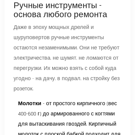
Ручные инструменты -
основа любого ремонта
Даже в эпоху мощных дрелей и
шуруповертов ручные инструменты
остаются незаменимыми. Они не требуют
электричества, не шумят, не ломаются от
перегрузки. Их можно взять с собой куда
угодно - на дачу, в подвал, на стройку без
розеток.
Молотки
- от простого кирпичного (вес
400-600 г) до армированного с когтями
для вытаскивания гвоздей. Кирпичный
молоток с плоской бабкой подходит для