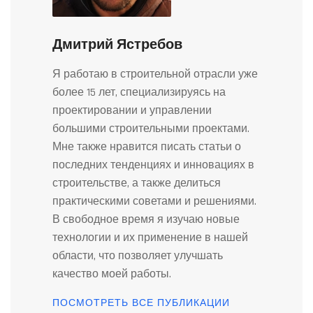
Дмитрий Ястребов
Я работаю в строительной отрасли уже
более 15 лет, специализируясь на
проектировании и управлении
большими строительными проектами.
Мне также нравится писать статьи о
последних тенденциях и инновациях в
строительстве, а также делиться
практическими советами и решениями.
В свободное время я изучаю новые
технологии и их применение в нашей
области, что позволяет улучшать
качество моей работы.
ПОСМОТРЕТЬ ВСЕ ПУБЛИКАЦИИ