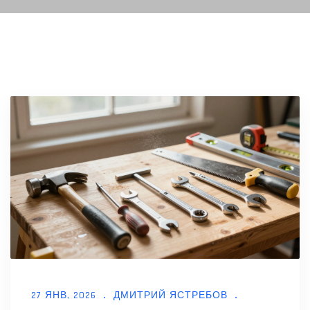
27 ЯНВ, 2026
ДМИТРИЙ ЯСТРЕБОВ