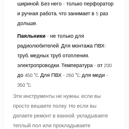
шириной. Без него - только перфоратор
и ручная работа, что занимает в 5 раз
дольше.
Паяльники
- не только для
радиолюбителей. Для монтажа ПВХ-
труб, медных труб отопления,
электропроводки. Температура - от 200
до 450 °C. Для ПВХ - 260 °C, для меди -
350 °C.
Эти инструменты не нужны, если вы
просто вешаете полку. Но если вы
делаете ремонт в ванной, укладываете
теплый пол или прокладываете