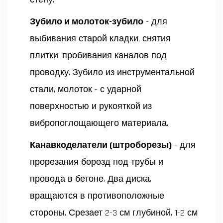
Зубило и молоток-зубило
- для
выбивания старой кладки, снятия
плитки, пробивания каналов под
проводку. Зубило из инструментальной
стали, молоток - с ударной
поверхностью и рукояткой из
вибропоглощающего материала.
Канавкоделатели (штроборезы)
- для
прорезания борозд под трубы и
провода в бетоне. Два диска,
вращаются в противоположные
стороны. Срезает 2-3 см глубиной, 1-2 см