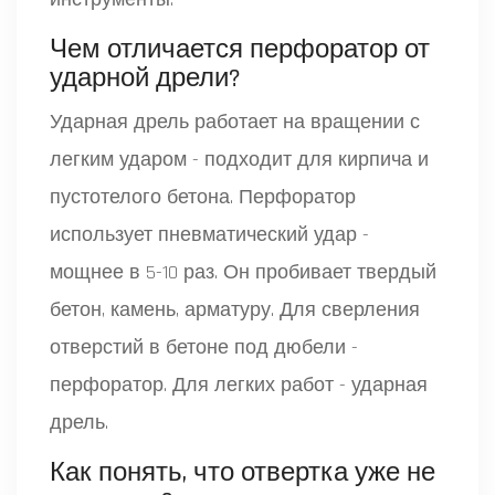
Чем отличается перфоратор от
ударной дрели?
Ударная дрель работает на вращении с
легким ударом - подходит для кирпича и
пустотелого бетона. Перфоратор
использует пневматический удар -
мощнее в 5-10 раз. Он пробивает твердый
бетон, камень, арматуру. Для сверления
отверстий в бетоне под дюбели -
перфоратор. Для легких работ - ударная
дрель.
Как понять, что отвертка уже не