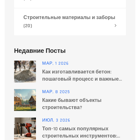
Строительные материалы и заборы
(20)
Недавние Посты
МАР, 1 2026
Как изготавливается бетон:
пошаговый процесс и важные
нюансы
МАР, 8 2025
Какие бывают объекты
строительства?
ИЮЛ, 3 2026
Топ-10 самых популярных
строительных инструментов: