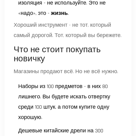
изоляция - не используйте. Это не
«надо», это -
жизнь
.
Хороший инструмент - не тот, который
самый дорогой. Тот, который вы бережете.
Что не стоит покупать
новичку
Магазины продают всё. Но не всё нужно.
Наборы из 100 предметов - в них 80
лишнего. Вы будете искать отвертку
среди 100 штук, а потом купите одну
хорошую.
Дешевые китайские дрели на 300