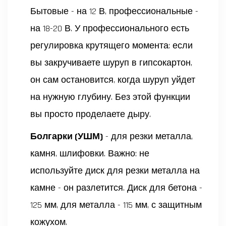
Бытовые - на 12 В, профессиональные -
на 18-20 В. У профессионального есть
регулировка крутящего момента: если
вы закручиваете шуруп в гипсокартон,
он сам остановится, когда шуруп уйдет
на нужную глубину. Без этой функции
вы просто проделаете дыру.
Болгарки (УШМ)
- для резки металла,
камня, шлифовки. Важно: не
используйте диск для резки металла на
камне - он разлетится. Диск для бетона -
125 мм, для металла - 115 мм, с защитным
кожухом.