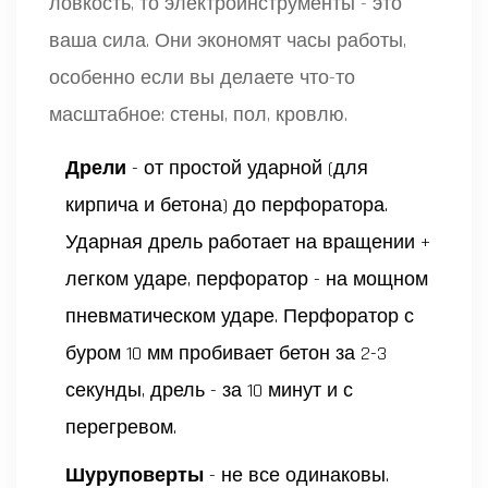
ловкость, то электроинструменты - это
ваша сила. Они экономят часы работы,
особенно если вы делаете что-то
масштабное: стены, пол, кровлю.
Дрели
- от простой ударной (для
кирпича и бетона) до перфоратора.
Ударная дрель работает на вращении +
легком ударе, перфоратор - на мощном
пневматическом ударе. Перфоратор с
буром 10 мм пробивает бетон за 2-3
секунды, дрель - за 10 минут и с
перегревом.
Шуруповерты
- не все одинаковы.