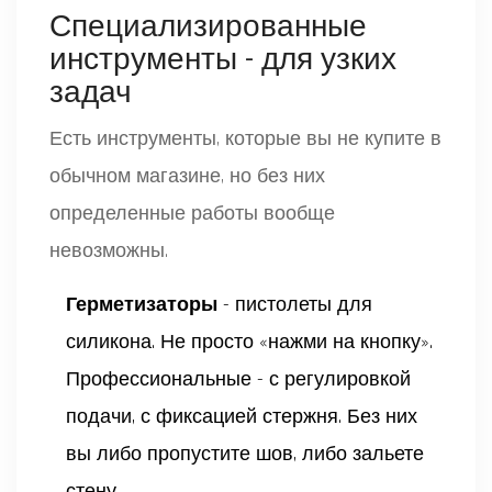
Специализированные
инструменты - для узких
задач
Есть инструменты, которые вы не купите в
обычном магазине, но без них
определенные работы вообще
невозможны.
Герметизаторы
- пистолеты для
силикона. Не просто «нажми на кнопку».
Профессиональные - с регулировкой
подачи, с фиксацией стержня. Без них
вы либо пропустите шов, либо зальете
стену.