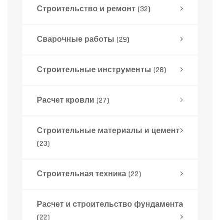
Строительство и ремонт
(32)
Сварочные работы
(29)
Строительные инструменты
(28)
Расчет кровли
(27)
Строительные материалы и цемент
(23)
Строительная техника
(22)
Расчет и строительство фундамента
(22)