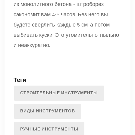
из монолитного бетона - штроборез
сэкономит вам 4-6 часов. Без него вы
будете сверлить каждые 5 см, а потом
выбивать куски. Это утомительно, пыльно
и неаккуратно.
Теги
СТРОИТЕЛЬНЫЕ ИНСТРУМЕНТЫ
ВИДЫ ИНСТРУМЕНТОВ
РУЧНЫЕ ИНСТРУМЕНТЫ