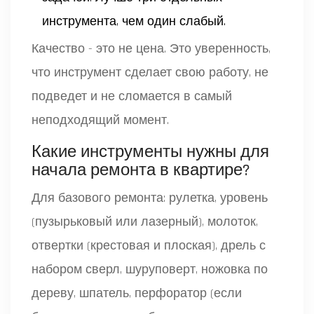
инструмента, чем один слабый.
Качество - это не цена. Это уверенность,
что инструмент сделает свою работу, не
подведет и не сломается в самый
неподходящий момент.
Какие инструменты нужны для
начала ремонта в квартире?
Для базового ремонта: рулетка, уровень
(пузырьковый или лазерный), молоток,
отвертки (крестовая и плоская), дрель с
набором сверл, шуруповерт, ножовка по
дереву, шпатель, перфоратор (если