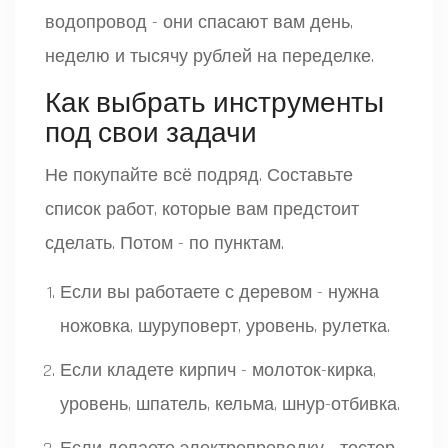
водопровод - они спасают вам день,
неделю и тысячу рублей на переделке.
Как выбрать инструменты
под свои задачи
Не покупайте всё подряд. Составьте
список работ, которые вам предстоит
сделать. Потом - по пунктам.
Если вы работаете с деревом - нужна
ножовка, шуруповерт, уровень, рулетка.
Если кладете кирпич - молоток-кирка,
уровень, шпатель, кельма, шнур-отбивка.