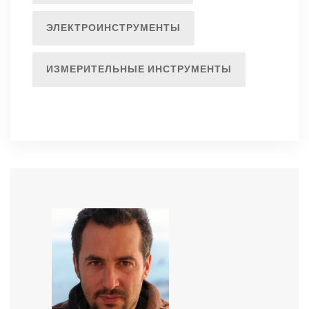
ЭЛЕКТРОИНСТРУМЕНТЫ
ИЗМЕРИТЕЛЬНЫЕ ИНСТРУМЕНТЫ