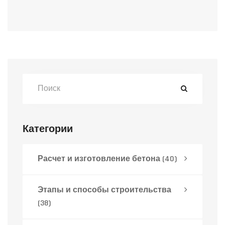
Категории
Расчет и изготовление бетона
(40)
Этапы и способы строительства
(38)