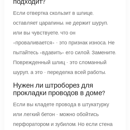
подходит?
Если отвертка скользит в шлице,
оставляет царапины, не держит шуруп,
или вы чувствуете, что он
«проваливается» - это признак износа. Не
пытайтесь «вдавить» его силой. Замените.
Поврежденный шлиц - это сломанный
шуруп, а это - переделка всей работы.
Нужен ли штроборез для
прокладки проводов в доме?
Если вы кладете провода в штукатурку
или легкий бетон - можно обойтись
перфоратором и зубилом. Но если стена