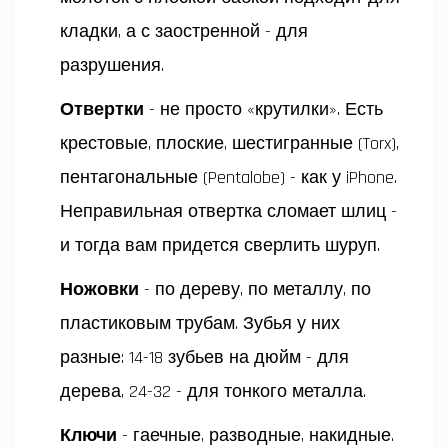
кладки, а с заостренной - для
разрушения.
Отвертки
- не просто «крутилки». Есть
крестовые, плоские, шестигранные (Torx),
пентагональные (Pentalobe) - как у iPhone.
Неправильная отвертка сломает шлиц -
и тогда вам придется сверлить шуруп.
Ножовки
- по дереву, по металлу, по
пластиковым трубам. Зубья у них
разные: 14-18 зубьев на дюйм - для
дерева, 24-32 - для тонкого металла.
Ключи
- гаечные, разводные, накидные.