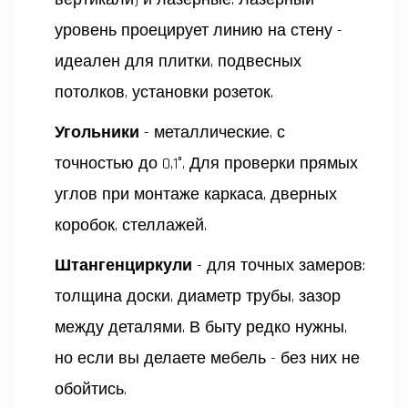
уровень проецирует линию на стену -
идеален для плитки, подвесных
потолков, установки розеток.
Угольники
- металлические, с
точностью до 0,1°. Для проверки прямых
углов при монтаже каркаса, дверных
коробок, стеллажей.
Штангенциркули
- для точных замеров:
толщина доски, диаметр трубы, зазор
между деталями. В быту редко нужны,
но если вы делаете мебель - без них не
обойтись.