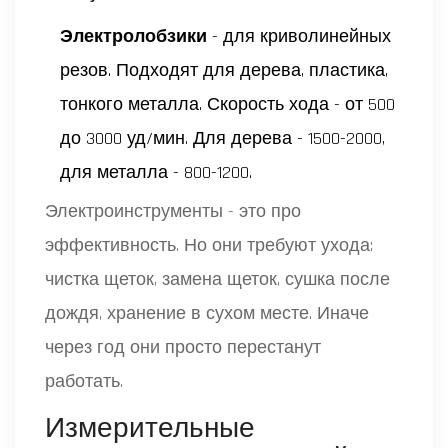
Электролобзики
- для криволинейных
резов. Подходят для дерева, пластика,
тонкого металла. Скорость хода - от 500
до 3000 уд/мин. Для дерева - 1500-2000,
для металла - 800-1200.
Электроинструменты - это про
эффективность. Но они требуют ухода:
чистка щеток, замена щеток, сушка после
дождя, хранение в сухом месте. Иначе
через год они просто перестанут
работать.
Измерительные