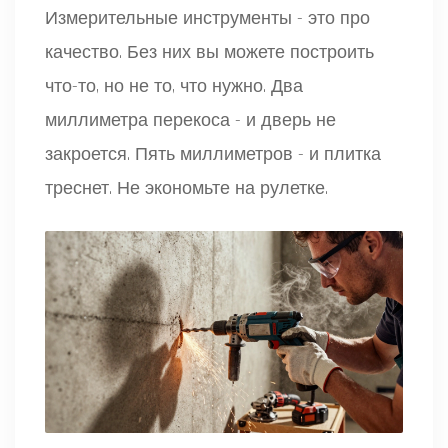
Измерительные инструменты - это про
качество. Без них вы можете построить
что-то, но не то, что нужно. Два
миллиметра перекоса - и дверь не
закроется. Пять миллиметров - и плитка
треснет. Не экономьте на рулетке.