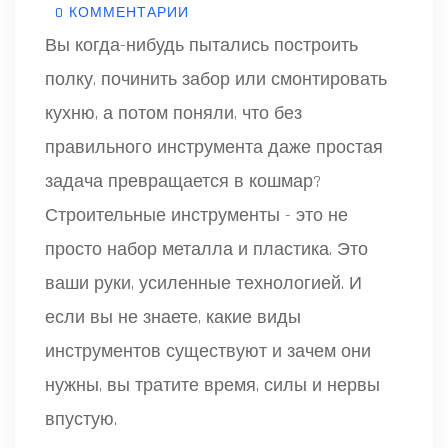
0 КОММЕНТАРИИ
Вы когда-нибудь пытались построить
полку, починить забор или смонтировать
кухню, а потом поняли, что без
правильного инструмента даже простая
задача превращается в кошмар?
Строительные инструменты - это не
просто набор металла и пластика. Это
ваши руки, усиленные технологией. И
если вы не знаете, какие виды
инструментов существуют и зачем они
нужны, вы тратите время, силы и нервы
впустую.