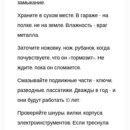
замыкание.
Храните в сухом месте. В гараже - на
полке, не на земле. Влажность - враг
металла.
Заточите ножовку, нож, рубанок, когда
почувствуете, что он «тормозит». Не
ждите, пока он сломается.
Смазывайте подвижные части - ключи,
разводные, пассатижи. Дважды в год - и
они будут работать 10 лет.
Проверяйте шнуры, вилки, корпуса
электроинструментов. Если треснула