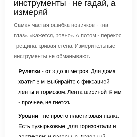
инструменты - не гадай, а
измеряй
Самая частая ошибка новичков - «на
глаз». «Кажется, ровно». А потом - перекос,
трещина, кривая стена. Измерительные
инструменты не обманывают.
Рулетки
- от 3 до 10 метров. Для дома
хватит 5 м. Выбирайте с фиксацией
ленты и тормозом. Лента шириной 19 мм
- прочнее, не гнется.
Уровни
- не просто пластиковая палка.
Есть пузырьковые (для горизонтали и
вертикали) и лазерные. Лазерный