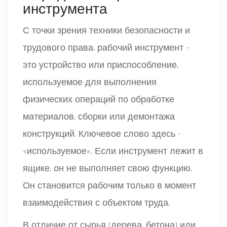
инструмента
С точки зрения техники безопасности и
трудового права,
рабочий инструмент
-
это
устройство или приспособление,
используемое для выполнения
физических операций по обработке
материалов, сборки или демонтажа
конструкций
.
Ключевое слово здесь -
«используемое». Если инструмент лежит в
ящике, он не выполняет свою функцию.
Он становится рабочим только в момент
взаимодействия с объектом труда.
В отличие от сырья (дерева, бетона) или