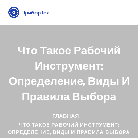
Что Такое Рабочий
Инструмент:
Определение, Виды И
Правила Выбора
ГЛАВНАЯ
ЧТО ТАКОЕ РАБОЧИЙ ИНСТРУМЕНТ:
ОПРЕДЕЛЕНИЕ, ВИДЫ И ПРАВИЛА ВЫБОРА