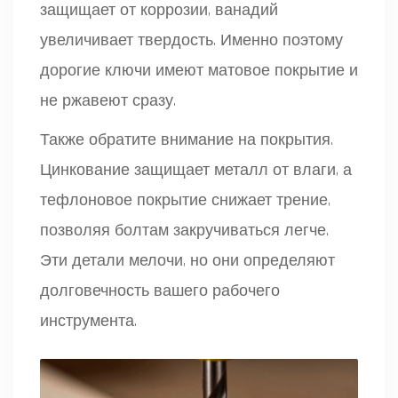
защищает от коррозии, ванадий
увеличивает твердость. Именно поэтому
дорогие ключи имеют матовое покрытие и
не ржавеют сразу.
Также обратите внимание на покрытия.
Цинкование защищает металл от влаги, а
тефлоновое покрытие снижает трение,
позволяя болтам закручиваться легче.
Эти детали мелочи, но они определяют
долговечность вашего рабочего
инструмента.