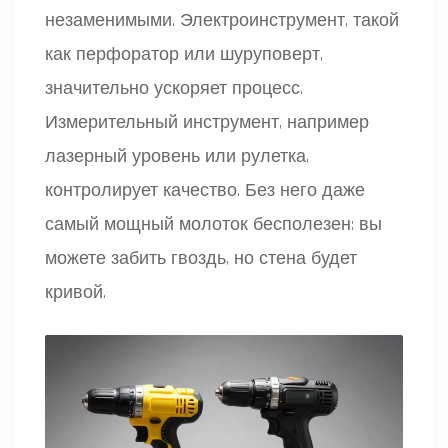
незаменимыми. Электроинструмент, такой
как
перфоратор
или
шуруповерт
,
значительно ускоряет процесс.
Измерительный инструмент, например
лазерный уровень или рулетка,
контролирует качество. Без него даже
самый мощный молоток бесполезен: вы
можете забить гвоздь, но стена будет
кривой.