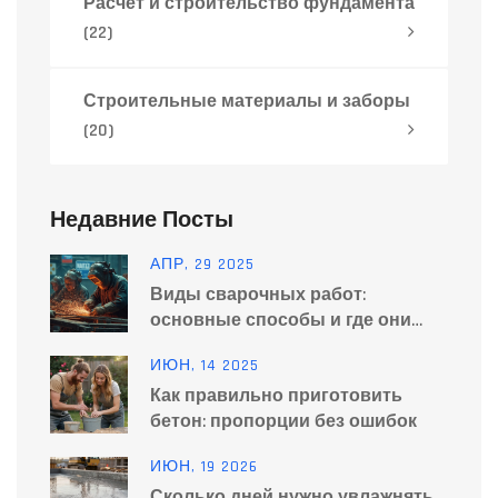
Расчет и строительство фундамента
(22)
Строительные материалы и заборы
(20)
Недавние Посты
АПР, 29 2025
Виды сварочных работ:
основные способы и где они
применяются
ИЮН, 14 2025
Как правильно приготовить
бетон: пропорции без ошибок
ИЮН, 19 2026
Сколько дней нужно увлажнять