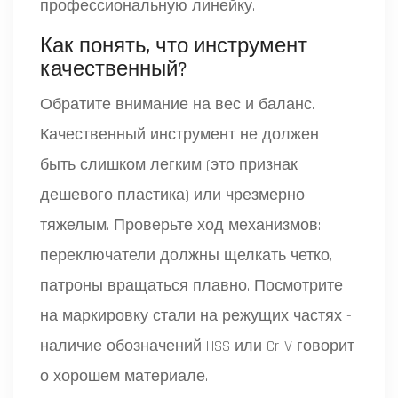
профессиональную линейку.
Как понять, что инструмент
качественный?
Обратите внимание на вес и баланс.
Качественный инструмент не должен
быть слишком легким (это признак
дешевого пластика) или чрезмерно
тяжелым. Проверьте ход механизмов:
переключатели должны щелкать четко,
патроны вращаться плавно. Посмотрите
на маркировку стали на режущих частях -
наличие обозначений HSS или Cr-V говорит
о хорошем материале.