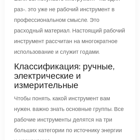
раз», это уже не рабочий инструмент в
профессиональном смысле. Это
расходный материал. Настоящий рабочий
инструмент рассчитан на многократное
использование и служит годами.
Классификация: ручные,
электрические и
измерительные
Чтобы понять, какой инструмент вам
нужен, важно знать основные группы. Все
рабочие инструменты делятся на три
больших категории по источнику энергии