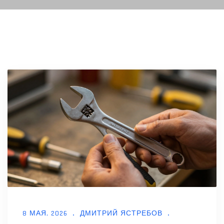
8 МАЯ, 2026
ДМИТРИЙ ЯСТРЕБОВ