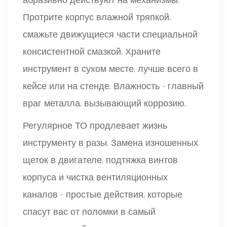
абразивно действуют на механизмы.
Протрите корпус влажной тряпкой,
смажьте движущиеся части специальной
консистентной смазкой. Храните
инструмент в сухом месте, лучше всего в
кейсе или на стенде. Влажность - главный
враг металла, вызывающий коррозию.
Регулярное ТО продлевает жизнь
инструменту в разы. Замена изношенных
щеток в двигателе, подтяжка винтов
корпуса и чистка вентиляционных
каналов - простые действия, которые
спасут вас от поломки в самый