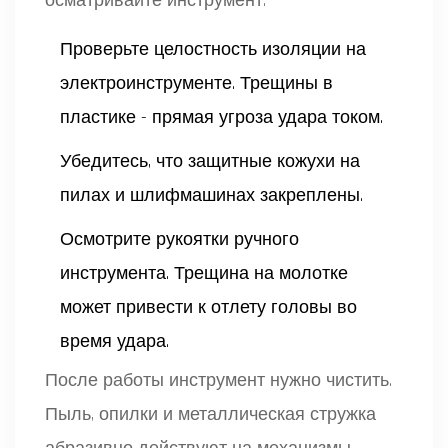
осматривайте инструмент:
Проверьте целостность изоляции на
электроинструменте. Трещины в
пластике - прямая угроза удара током.
Убедитесь, что защитные кожухи на
пилах и шлифмашинах закреплены.
Осмотрите рукоятки ручного
инструмента. Трещина на молотке
может привести к отлету головы во
время удара.
После работы инструмент нужно чистить.
Пыль, опилки и металлическая стружка