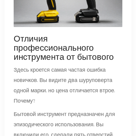
Отличия
профессионального
инструмента от бытового
Здесь кроется самая частая ошибка
новичков. Вы видите два шуруповерта
одной марки, но цена отличается втрое.
Почему?
Бытовой инструмент предназначен для
эпизодического использования. Вы
включили его, сделали пять отверстий,