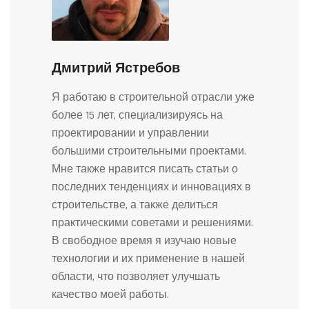
Дмитрий Ястребов
Я работаю в строительной отрасли уже
более 15 лет, специализируясь на
проектировании и управлении
большими строительными проектами.
Мне также нравится писать статьи о
последних тенденциях и инновациях в
строительстве, а также делиться
практическими советами и решениями.
В свободное время я изучаю новые
технологии и их применение в нашей
области, что позволяет улучшать
качество моей работы.