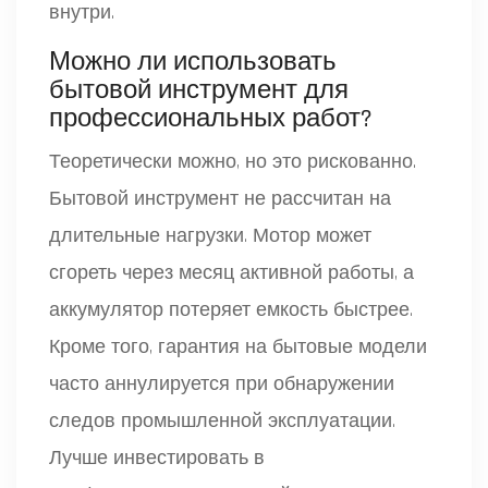
внутри.
Можно ли использовать
бытовой инструмент для
профессиональных работ?
Теоретически можно, но это рискованно.
Бытовой инструмент не рассчитан на
длительные нагрузки. Мотор может
сгореть через месяц активной работы, а
аккумулятор потеряет емкость быстрее.
Кроме того, гарантия на бытовые модели
часто аннулируется при обнаружении
следов промышленной эксплуатации.
Лучше инвестировать в