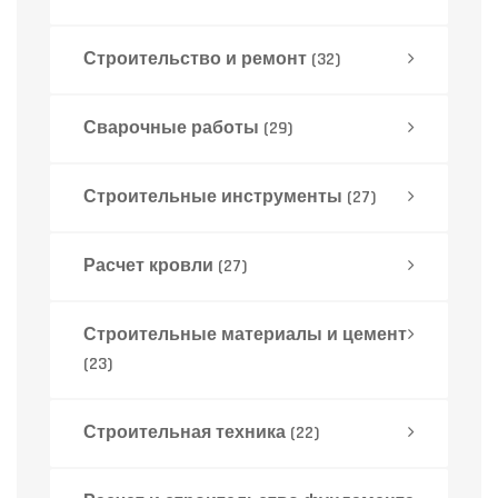
Строительство и ремонт
(32)
Сварочные работы
(29)
Строительные инструменты
(27)
Расчет кровли
(27)
Строительные материалы и цемент
(23)
Строительная техника
(22)