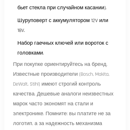
бьет стекла при случайном касании).
Шуруповерт с аккумулятором 12V или
18V.
Набор гаечных ключей или вороток с
головками.
При покупке ориентируйтесь на бренд.
Известные производители (Bosch, Makita,
DeWalt, Stihl) имеют строгий контроль
качества. Дешевые аналоги неизвестных
марок часто экономят на стали и
электронике. Помните: вы платите не за
логотип, а за надежность механизма