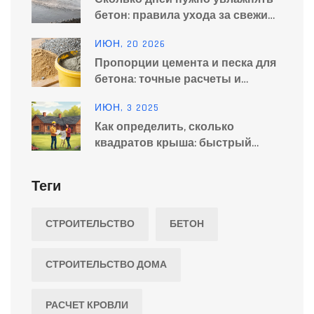
бетон: правила ухода за свежим
раствором
ИЮН, 20 2026
Пропорции цемента и песка для
бетона: точные расчеты и
рецепты
ИЮН, 3 2025
Как определить, сколько
квадратов крыша: быстрый
расчет для своего дома
Теги
СТРОИТЕЛЬСТВО
БЕТОН
СТРОИТЕЛЬСТВО ДОМА
РАСЧЕТ КРОВЛИ