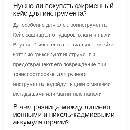
Нужно ли покупать фирменный
кейс для инструмента?
Да, особенно для электроинструмента.
Кейс защищает от ударов, влаги и пыли.
Внутри обычно есть специальные ячейки,
которые фиксируют инструмент и
предотвращают его повреждение при
транспортировке. Для ручного
инструмента подойдут ящики с мягкими
вкладышами или магнитные панели.
В чем разница между литиево-
ионными и никель-кадмиевыми
аккумуляторами?