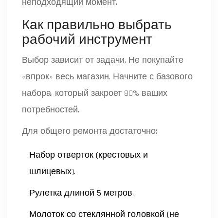
неподходящий момент.
Как правильно выбрать
рабочий инструмент
Выбор зависит от задачи. Не покупайте
«впрок» весь магазин. Начните с базового
набора, который закроет 80% ваших
потребностей.
Для общего ремонта достаточно:
Набор отверток (крестовых и
шлицевых).
Рулетка длиной 5 метров.
Молоток со стеклянной головкой (не