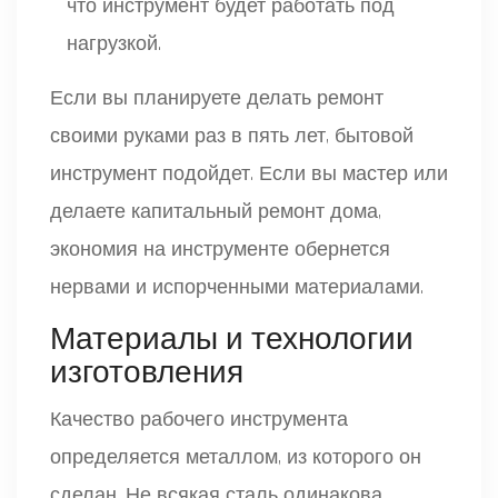
что инструмент будет работать под
нагрузкой.
Если вы планируете делать ремонт
своими руками раз в пять лет, бытовой
инструмент подойдет. Если вы мастер или
делаете капитальный ремонт дома,
экономия на инструменте обернется
нервами и испорченными материалами.
Материалы и технологии
изготовления
Качество рабочего инструмента
определяется металлом, из которого он
сделан. Не всякая сталь одинакова.