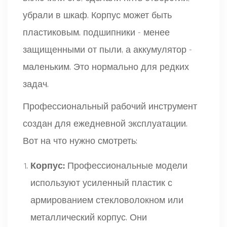
убрали в шкаф. Корпус может быть
пластиковым, подшипники - менее
защищенными от пыли, а аккумулятор -
маленьким. Это нормально для редких
задач.
Профессиональный рабочий инструмент
создан для ежедневной эксплуатации.
Вот на что нужно смотреть:
Корпус:
Профессиональные модели
используют усиленный пластик с
армированием стекловолокном или
металлический корпус. Они