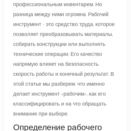
профессиональным инвентарем. Но
разница между ними огромна. Рабочий
инструмент - это средство труда, которое
позволяет преобразовывать материалы,
собирать конструкции или выполнять
технические операции. Его качество
напрямую влияет на безопасность,
скорость работы и конечный результат. В
этой статье мы разберем, что именно
делает инструмент «рабочим», как его
классифицировать и на что обращать
внимание при выборе.
Определение рабочего