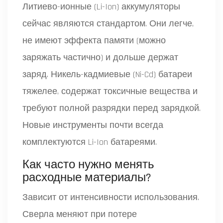
Литиево-ионные (Li-Ion) аккумуляторы
сейчас являются стандартом. Они легче,
не имеют эффекта памяти (можно
заряжать частично) и дольше держат
заряд. Никель-кадмиевые (Ni-Cd) батареи
тяжелее, содержат токсичные вещества и
требуют полной разрядки перед зарядкой.
Новые инструменты почти всегда
комплектуются Li-Ion батареями.
Как часто нужно менять
расходные материалы?
Зависит от интенсивности использования.
Сверла меняют при потере