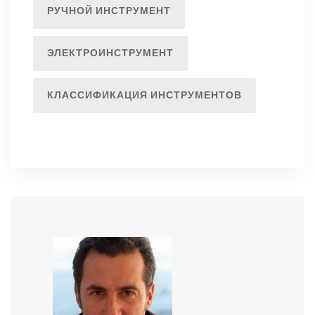
РУЧНОЙ ИНСТРУМЕНТ
ЭЛЕКТРОИНСТРУМЕНТ
КЛАССИФИКАЦИЯ ИНСТРУМЕНТОВ