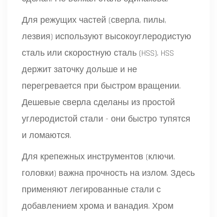
Для режущих частей (сверла, пилы,
лезвия) используют
высокоуглеродистую
сталь
или
скоростную сталь (HSS)
.
HSS
держит заточку дольше и не
перегревается при быстром вращении.
Дешевые сверла сделаны из простой
углеродистой стали - они быстро тупятся
и ломаются.
Для крепежных инструментов (ключи,
головки) важна прочность на излом. Здесь
применяют легированные стали с
добавлением хрома и ванадия. Хром