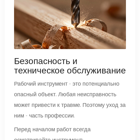
Безопасность и
техническое обслуживание
Рабочий инструмент - это потенциально
опасный объект. Любая неисправность
может привести к травме. Поэтому уход за
ним - часть профессии.
Перед началом работ всегда