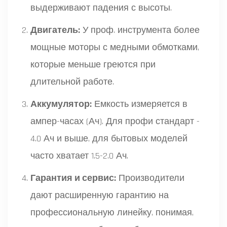
выдерживают падения с высоты.
Двигатель:
У проф. инструмента более
мощные моторы с медными обмотками,
которые меньше греются при
длительной работе.
Аккумулятор:
Емкость измеряется в
ампер-часах (Ач). Для профи стандарт -
4.0 Ач и выше, для бытовых моделей
часто хватает 1.5-2.0 Ач.
Гарантия и сервис:
Производители
дают расширенную гарантию на
профессиональную линейку, понимая,