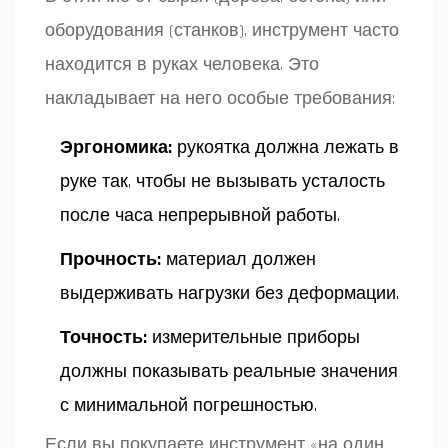
оборудования (станков), инструмент часто
находится в руках человека. Это
накладывает на него особые требования:
Эргономика:
рукоятка должна лежать в
руке так, чтобы не вызывать усталость
после часа непрерывной работы.
Прочность:
материал должен
выдерживать нагрузки без деформации.
Точность:
измерительные приборы
должны показывать реальные значения
с минимальной погрешностью.
Если вы покупаете инструмент «на один