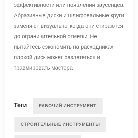
эффективности или появлении заусенцев.
Абразивные диски и шлифовальные круги
заменяют визуально, когда они стираются
до ограничительной отметки. Не
пытайтесь сэкономить на расходниках -
плохой диск может разлететься и
травмировать мастера.
Теги
РАБОЧИЙ ИНСТРУМЕНТ
СТРОИТЕЛЬНЫЕ ИНСТРУМЕНТЫ