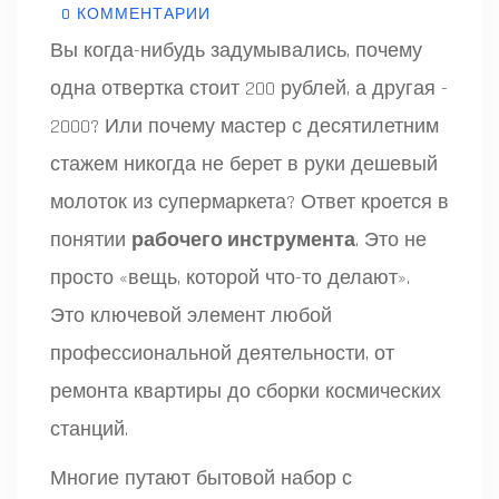
0 КОММЕНТАРИИ
Вы когда-нибудь задумывались, почему
одна отвертка стоит 200 рублей, а другая -
2000? Или почему мастер с десятилетним
стажем никогда не берет в руки дешевый
молоток из супермаркета? Ответ кроется в
понятии
рабочего инструмента
. Это не
просто «вещь, которой что-то делают».
Это ключевой элемент любой
профессиональной деятельности, от
ремонта квартиры до сборки космических
станций.
Многие путают бытовой набор с