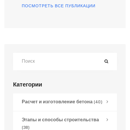
ПОСМОТРЕТЬ ВСЕ ПУБЛИКАЦИИ
Категории
Расчет и изготовление бетона
(40)
Этапы и способы строительства
(38)