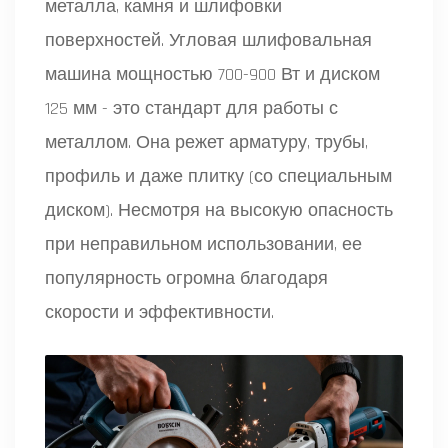
металла, камня и шлифовки
поверхностей
. Угловая шлифовальная
машина мощностью 700-900 Вт и диском
125 мм - это стандарт для работы с
металлом. Она режет арматуру, трубы,
профиль и даже плитку (со специальным
диском). Несмотря на высокую опасность
при неправильном использовании, ее
популярность огромна благодаря
скорости и эффективности.