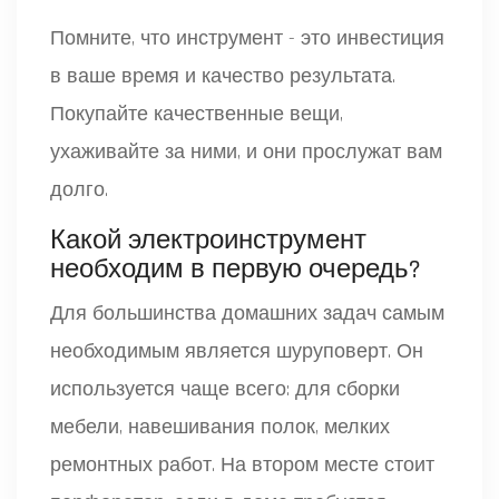
Помните, что инструмент - это инвестиция
в ваше время и качество результата.
Покупайте качественные вещи,
ухаживайте за ними, и они прослужат вам
долго.
Какой электроинструмент
необходим в первую очередь?
Для большинства домашних задач самым
необходимым является шуруповерт. Он
используется чаще всего: для сборки
мебели, навешивания полок, мелких
ремонтных работ. На втором месте стоит