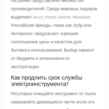
На рынке представлено множество
производителей. Среди мировых лидеров
выделяют Bosch, Makita, DeWalt, Milwaukee.
Российские бренды, такие как Зубр или
Интерскол, предлагают хорошее
соотношение цены и качества для
бытового использования. Выбор зависит
от бюджета и интенсивности
эксплуатации.
Как продлить срок службы
электроинструмента?
Регулярно очищайте инструмент от пыли,
смазывайте движущиеся части (если это