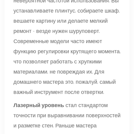
невероятной частотой использования. Вы
устанавливаете плинтус, собираете шкаф,
вешаете картину или делаете мелкий
ремонт - везде нужен шуруповерт.
Современные модели часто имеют
функцию регулировки крутящего момента,
что позволяет работать с хрупкими
материалами, не повреждая их. Для
домашнего мастера это, пожалуй, самый
важный инструмент после отвертки.
Лазерный уровень
стал
стандартом
точности при выравнивании поверхностей
и разметке стен
. Раньше мастера