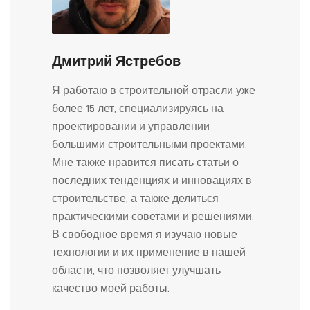
Дмитрий Ястребов
Я работаю в строительной отрасли уже
более 15 лет, специализируясь на
проектировании и управлении
большими строительными проектами.
Мне также нравится писать статьи о
последних тенденциях и инновациях в
строительстве, а также делиться
практическими советами и решениями.
В свободное время я изучаю новые
технологии и их применение в нашей
области, что позволяет улучшать
качество моей работы.