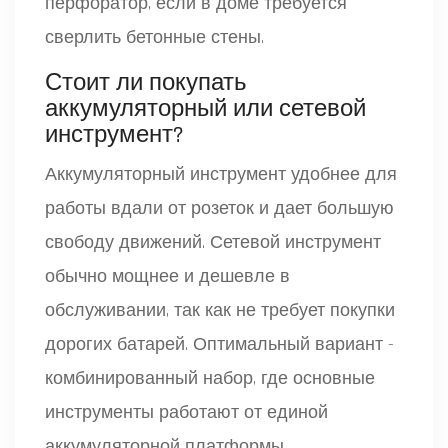
перфоратор, если в доме требуется
сверлить бетонные стены.
Стоит ли покупать
аккумуляторный или сетевой
инструмент?
Аккумуляторный инструмент удобнее для
работы вдали от розеток и дает большую
свободу движений. Сетевой инструмент
обычно мощнее и дешевле в
обслуживании, так как не требует покупки
дорогих батарей. Оптимальный вариант -
комбинированный набор, где основные
инструменты работают от единой
аккумуляторной платформы.