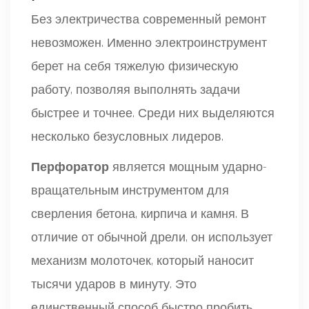
Без электричества современный ремонт
невозможен. Именно электроинструмент
берет на себя тяжелую физическую
работу, позволяя выполнять задачи
быстрее и точнее. Среди них выделяются
несколько безусловных лидеров.
Перфоратор
является
мощным ударно-
вращательным инструментом для
сверления бетона, кирпича и камня
. В
отличие от обычной дрели, он использует
механизм молоточек, который наносит
тысячи ударов в минуту. Это
единственный способ быстро пробить