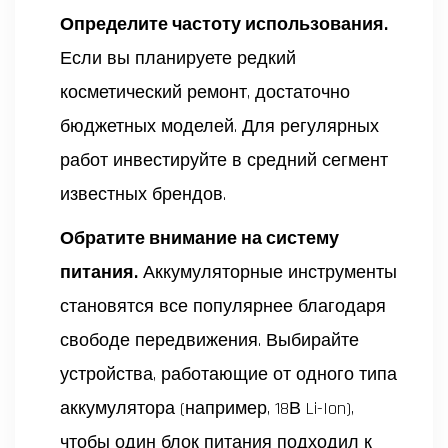
Определите частоту использования.
Если вы планируете редкий
косметический ремонт, достаточно
бюджетных моделей. Для регулярных
работ инвестируйте в средний сегмент
известных брендов.
Обратите внимание на систему
питания.
Аккумуляторные инструменты
становятся все популярнее благодаря
свободе передвижения. Выбирайте
устройства, работающие от одного типа
аккумулятора (например, 18В Li-Ion),
чтобы один блок питания подходил к