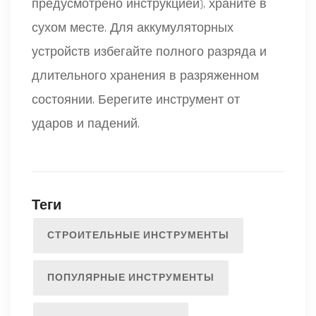
предусмотрено инструкцией), храните в
сухом месте. Для аккумуляторных
устройств избегайте полного разряда и
длительного хранения в разряженном
состоянии. Берегите инструмент от
ударов и падений.
Теги
СТРОИТЕЛЬНЫЕ ИНСТРУМЕНТЫ
ПОПУЛЯРНЫЕ ИНСТРУМЕНТЫ