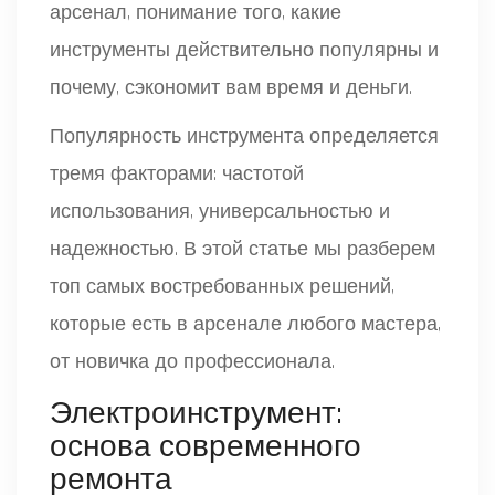
арсенал, понимание того, какие
инструменты действительно популярны и
почему, сэкономит вам время и деньги.
Популярность инструмента определяется
тремя факторами: частотой
использования, универсальностью и
надежностью. В этой статье мы разберем
топ самых востребованных решений,
которые есть в арсенале любого мастера,
от новичка до профессионала.
Электроинструмент:
основа современного
ремонта