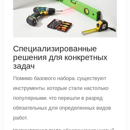
Специализированные
решения для конкретных
задач
Помимо базового набора, существуют
инструменты, которые стали настолько
популярными, что перешли в разряд
обязательных для определенных видов
работ.