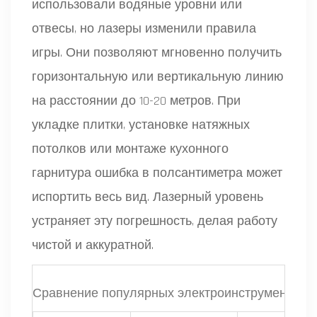
использовали водяные уровни или
отвесы, но лазеры изменили правила
игры. Они позволяют мгновенно получить
горизонтальную или вертикальную линию
на расстоянии до 10-20 метров. При
укладке плитки, установке натяжных
потолков или монтаже кухонного
гарнитура ошибка в полсантиметра может
испортить весь вид. Лазерный уровень
устраняет эту погрешность, делая работу
чистой и аккуратной.
Сравнение популярных электроинструментов