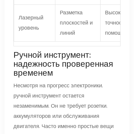
Разметка
Высокая
Лазерный
плоскостей и
точность б
уровень
линий
помощника
Ручной инструмент:
надежность проверенная
временем
Несмотря на прогресс электроники,
ручной инструмент остается
незаменимым. Он не требует розетки,
аккумуляторов или обслуживания
двигателя. Часто именно простые вещи