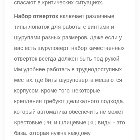
спасают в критических ситуациях.
Набор отверток
включает
различные
типы лопаток для работы с винтами и
шурупами разных размеров
. Даже если у
вас есть шуруповерт, набор качественных
отверток всегда должен быть под рукой.
Им удобнее работать в труднодоступных
местах, где биты шуруповерта мешаются
корпусом. Кроме того, некоторые
крепления требуют деликатного подхода,
который автоматика обеспечить не может.
Крестовые (PH) и шлицевые (SL) виды - это
база, которая нужна каждому.