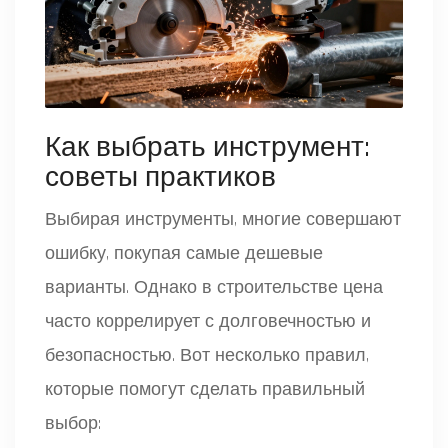
Как выбрать инструмент:
советы практиков
Выбирая инструменты, многие совершают
ошибку, покупая самые дешевые
варианты. Однако в строительстве цена
часто коррелирует с долговечностью и
безопасностью. Вот несколько правил,
которые помогут сделать правильный
выбор: