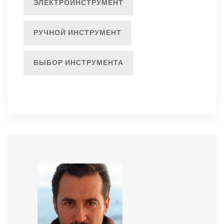
ЭЛЕКТРОИНСТРУМЕНТ
РУЧНОЙ ИНСТРУМЕНТ
ВЫБОР ИНСТРУМЕНТА