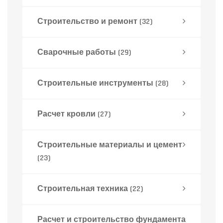
Строительство и ремонт
(32)
Сварочные работы
(29)
Строительные инструменты
(28)
Расчет кровли
(27)
Строительные материалы и цемент
(23)
Строительная техника
(22)
Расчет и строительство фундамента