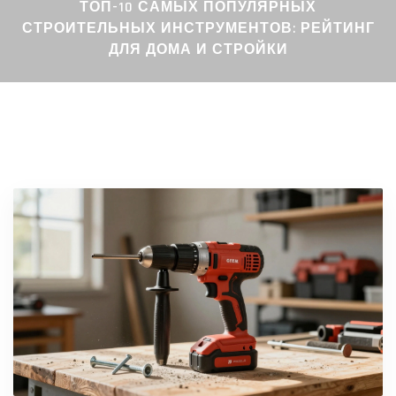
ТОП-10 САМЫХ ПОПУЛЯРНЫХ
СТРОИТЕЛЬНЫХ ИНСТРУМЕНТОВ: РЕЙТИНГ
ДЛЯ ДОМА И СТРОЙКИ