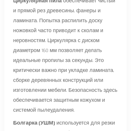
Циркулярная пила
обеспечивает
чистый
и прямой рез древесины, фанеры и
ламината
. Попытка распилить доску
ножовкой часто приводит к сколам и
неровностям. Циркулярка с диском
диаметром 160 мм позволяет делать
идеальные пропилы за секунды. Это
критически важно при укладке ламината,
сборке деревянных конструкций или
изготовлении мебели. Безопасность здесь
обеспечивается защитным кожухом и
системой пылеудаления.
Болгарка (УШМ)
используется
для резки