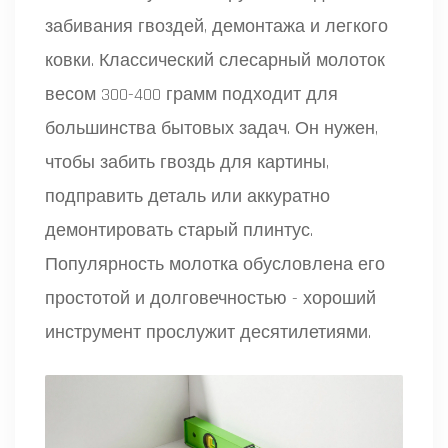
забивания гвоздей, демонтажа и легкого
ковки
. Классический слесарный молоток
весом 300-400 грамм подходит для
большинства бытовых задач. Он нужен,
чтобы забить гвоздь для картины,
подправить деталь или аккуратно
демонтировать старый плинтус.
Популярность молотка обусловлена его
простотой и долговечностью - хороший
инструмент прослужит десятилетиями.