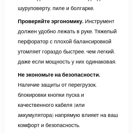
шуруповерту, пиле и болгарке.
Проверяйте эргономику.
Инструмент
должен удобно лежать в руке. Тяжелый
перфоратор с плохой балансировкой
утомляет гораздо быстрее, чем легкий,
даже если мощность у них одинаковая.
Не экономьте на безопасности.
Наличие защиты от перегрузок,
блокировки кнопки пуска и
качественного кабеля (или
аккумулятора) напрямую влияет на ваш
комфорт и безопасность.