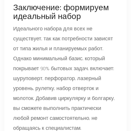
Заключение: формируем
идеальный набор
Идеального набора для всех не
существует, так как потребности зависят
от типа жилья и планируемых работ.
Однако минимальный базис, который
покрывает 90% бытовых задач, включает:
шуруповерт, перфоратор, лазерный
уровень, рулетку, набор отверток и
молоток. Добавив циркулярку и болгарку,
вы сможете выполнить практически
любой ремонт самостоятельно, не
обращаясь к специалистам.