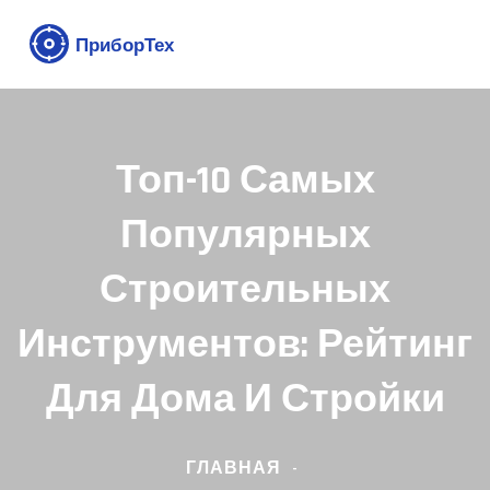
Топ-10 Самых
Популярных
Строительных
Инструментов: Рейтинг
Для Дома И Стройки
ГЛАВНАЯ