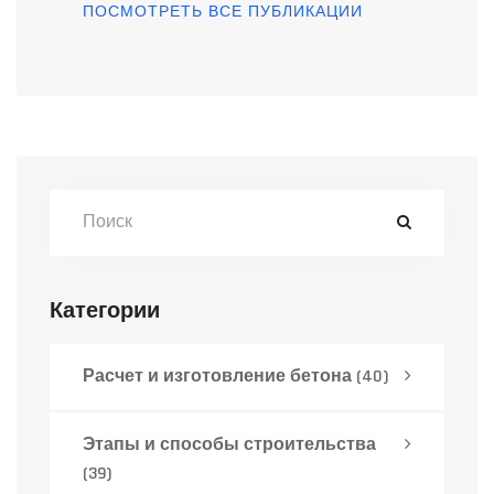
ПОСМОТРЕТЬ ВСЕ ПУБЛИКАЦИИ
Категории
Расчет и изготовление бетона
(40)
Этапы и способы строительства
(39)