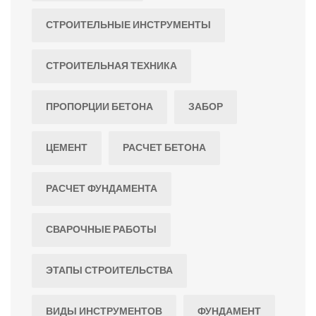
СТРОИТЕЛЬНЫЕ ИНСТРУМЕНТЫ
СТРОИТЕЛЬНАЯ ТЕХНИКА
ПРОПОРЦИИ БЕТОНА
ЗАБОР
ЦЕМЕНТ
РАСЧЕТ БЕТОНА
РАСЧЕТ ФУНДАМЕНТА
СВАРОЧНЫЕ РАБОТЫ
ЭТАПЫ СТРОИТЕЛЬСТВА
ВИДЫ ИНСТРУМЕНТОВ
ФУНДАМЕНТ