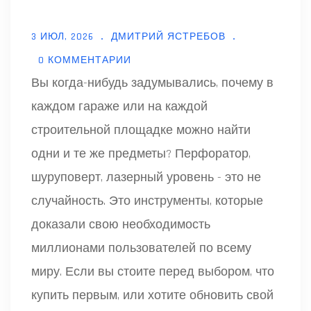
3 ИЮЛ, 2026
ДМИТРИЙ ЯСТРЕБОВ
0 КОММЕНТАРИИ
Вы когда-нибудь задумывались, почему в
каждом гараже или на каждой
строительной площадке можно найти
одни и те же предметы? Перфоратор,
шуруповерт, лазерный уровень - это не
случайность. Это инструменты, которые
доказали свою необходимость
миллионами пользователей по всему
миру. Если вы стоите перед выбором, что
купить первым, или хотите обновить свой