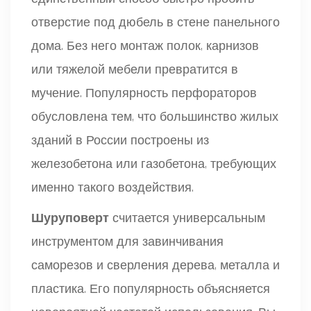
отверстие под дюбель в стене панельного
дома. Без него монтаж полок, карнизов
или тяжелой мебели превратится в
мучение. Популярность перфораторов
обусловлена тем, что большинство жилых
зданий в России построены из
железобетона или газобетона, требующих
именно такого воздействия.
Шуруповерт
считается
универсальным
инструментом для завинчивания
саморезов и сверления дерева, металла и
пластика
. Его популярность объясняется