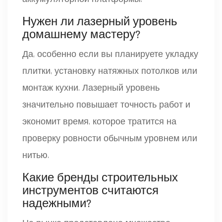
Нужен ли лазерный уровень
домашнему мастеру?
Да, особенно если вы планируете укладку
плитки, установку натяжных потолков или
монтаж кухни. Лазерный уровень
значительно повышает точность работ и
экономит время, которое тратится на
проверку ровности обычным уровнем или
нитью.
Какие бренды строительных
инструментов считаются
надежными?