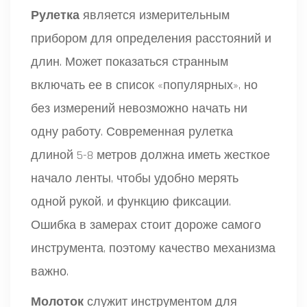
Рулетка
является
измерительным
прибором для определения расстояний и
длин
. Может показаться странным
включать ее в список «популярных», но
без измерений невозможно начать ни
одну работу. Современная рулетка
длиной 5-8 метров должна иметь жесткое
начало ленты, чтобы удобно мерять
одной рукой, и функцию фиксации.
Ошибка в замерах стоит дороже самого
инструмента, поэтому качество механизма
важно.
Молоток
служит
инструментом для