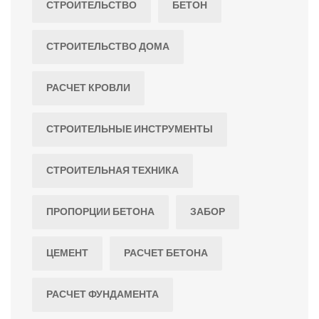
СТРОИТЕЛЬСТВО
БЕТОН
СТРОИТЕЛЬСТВО ДОМА
РАСЧЕТ КРОВЛИ
СТРОИТЕЛЬНЫЕ ИНСТРУМЕНТЫ
СТРОИТЕЛЬНАЯ ТЕХНИКА
ПРОПОРЦИИ БЕТОНА
ЗАБОР
ЦЕМЕНТ
РАСЧЕТ БЕТОНА
РАСЧЕТ ФУНДАМЕНТА