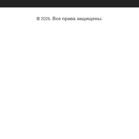
© 2026. Все права защищены.