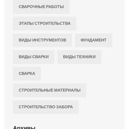
СВАРОЧНЫЕ РАБОТЫ
ЭТАПЫ СТРОИТЕЛЬСТВА
ВИДЫ ИНСТРУМЕНТОВ
ФУНДАМЕНТ
ВИДЫ СВАРКИ
ВИДЫ ТЕХНИКИ
СВАРКА
СТРОИТЕЛЬНЫЕ МАТЕРИАЛЫ
СТРОИТЕЛЬСТВО ЗАБОРА
Архивы