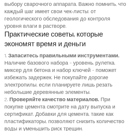
выбору сварочного аппарата. Важно помнить, что
каждый шаг имеет свои чек‑листы: от
геологического обследования до контроля
уровня влаги в растворе.
Практические советы, которые
экономят время и деньги
1.
Запаситесь правильными инструментами.
Наличие базового набора – уровень, рулетка,
миксер для бетона и набор ключей – поможет
избежать задержек. Не покупайте дорогие
электропилы, если планируете лишь резать
небольшие деревянные элементы.
2.
Проверяйте качество материалов.
При
покупке цемента смотрите на дату выпуска и
сертификат. Добавки для цемента, такие как
пластификаторы, позволяют снизить количество
воды и уменьшить риск трещин.