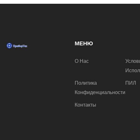
МЕНЮ
О Нас
Услов
Испол
Политика
ПИЛ
Конфиденциальности
Контакты