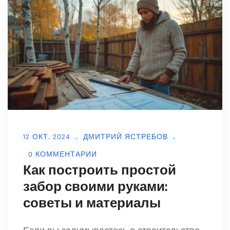
12 ОКТ, 2024
ДМИТРИЙ ЯСТРЕБОВ
0 КОММЕНТАРИИ
Как построить простой
забор своими руками:
советы и материалы