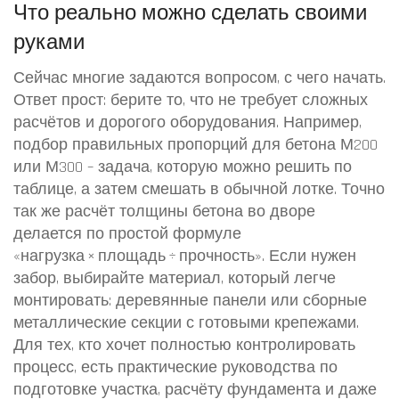
Что реально можно сделать своими
руками
Сейчас многие задаются вопросом, с чего начать.
Ответ прост: берите то, что не требует сложных
расчётов и дорогого оборудования. Например,
подбор правильных пропорций для бетона М200
или М300 – задача, которую можно решить по
таблице, а затем смешать в обычной лотке. Точно
так же расчёт толщины бетона во дворе
делается по простой формуле
«нагрузка × площадь ÷ прочность». Если нужен
забор, выбирайте материал, который легче
монтировать: деревянные панели или сборные
металлические секции с готовыми крепежами.
Для тех, кто хочет полностью контролировать
процесс, есть практические руководства по
подготовке участка, расчёту фундамента и даже