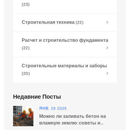
(23)
Строительная техника
(22)
Расчет и строительство фундамента
(22)
Строительные материалы и заборы
(20)
Недавние Посты
ЯНВ, 29 2025
Можно ли заливать бетон на
влажную землю: советы и
рекомендации