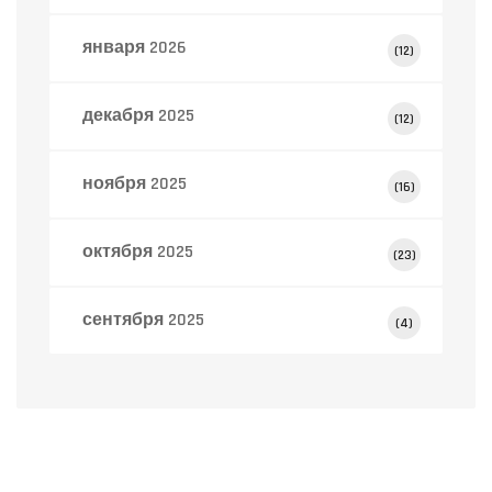
января 2026
(12)
декабря 2025
(12)
ноября 2025
(16)
октября 2025
(23)
сентября 2025
(4)