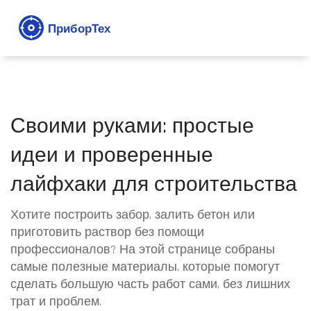
Своими руками: простые
идеи и проверенные
лайфхаки для строительства
Хотите построить забор, залить бетон или
приготовить раствор без помощи
профессионалов? На этой странице собраны
самые полезные материалы, которые помогут
сделать большую часть работ сами, без лишних
трат и проблем.