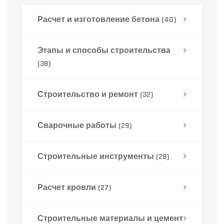
планирует возводить ограждение своими
Расчет и изготовление бетона
(40)
руками.
Этапы и способы строительства
(38)
Строительство и ремонт
(32)
Сварочные работы
(29)
Строительные инструменты
(28)
Расчет кровли
(27)
Строительные материалы и цемент