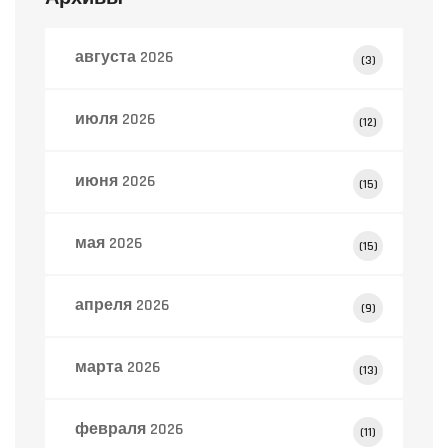
августа 2026
(3)
июля 2026
(12)
июня 2026
(15)
мая 2026
(15)
апреля 2026
(9)
марта 2026
(13)
февраля 2026
(11)