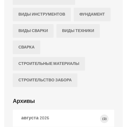
ВИДЫ ИНСТРУМЕНТОВ
ФУНДАМЕНТ
ВИДЫ СВАРКИ
ВИДЫ ТЕХНИКИ
СВАРКА
СТРОИТЕЛЬНЫЕ МАТЕРИАЛЫ
СТРОИТЕЛЬСТВО ЗАБОРА
Архивы
августа 2026
(3)