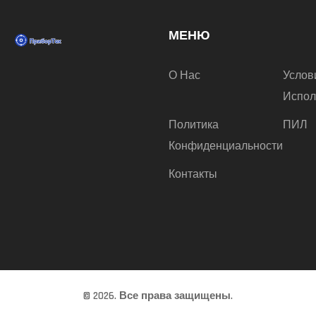
МЕНЮ
О Нас
Услов
Испол
Политика
ПИЛ
Конфиденциальности
Контакты
© 2026. Все права защищены.