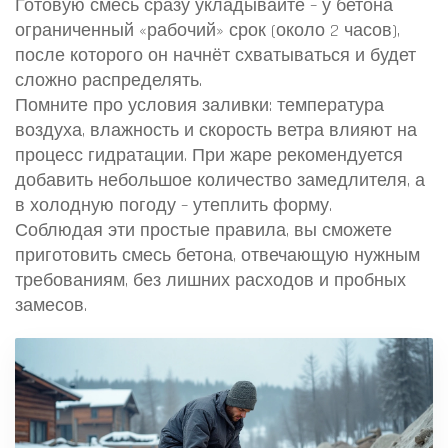
Готовую смесь сразу укладывайте – у бетона
ограниченный «рабочий» срок (около 2 часов),
после которого он начнёт схватываться и будет
сложно распределять.
Помните про условия заливки: температура
воздуха, влажность и скорость ветра влияют на
процесс гидратации. При жаре рекомендуется
добавить небольшое количество замедлителя, а
в холодную погоду – утеплить форму.
Соблюдая эти простые правила, вы сможете
приготовить смесь бетона, отвечающую нужным
требованиям, без лишних расходов и пробных
замесов.