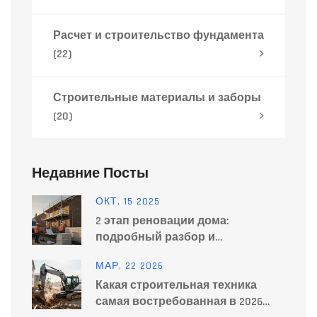
Расчет и строительство фундамента
(22)
Строительные материалы и заборы
(20)
Недавние Посты
ОКТ, 15 2025
2 этап реновации дома:
подробный разбор и
практические советы
МАР, 22 2026
Какая строительная техника
самая востребованная в 2026