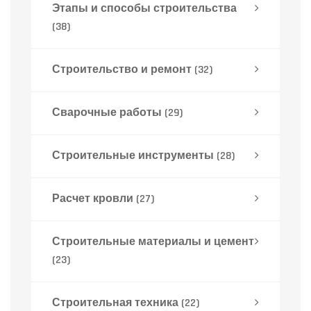
Этапы и способы строительства
(38)
Строительство и ремонт
(32)
Сварочные работы
(29)
Строительные инструменты
(28)
Расчет кровли
(27)
Строительные материалы и цемент
(23)
Строительная техника
(22)