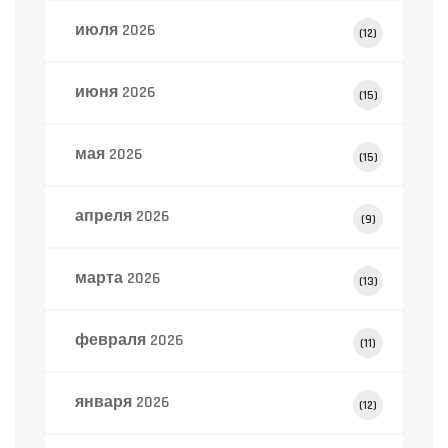
июля 2026
(12)
июня 2026
(15)
мая 2026
(15)
апреля 2026
(9)
марта 2026
(13)
февраля 2026
(11)
января 2026
(12)