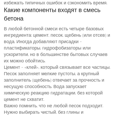
избежать типичных ошибок и сэкономить время.
Какие компоненты входят в смесь
бетона
В любой бетонной смеси есть четыре базовых
ингредиента: цемент, песок, щебень (или отсев) и
вода. Иногда добавляют присадки –
пластификаторы, гидрофобизаторы или
ускорители, но в большинстве бытовых случаев
их можно обойтись.
Цемент – «клей», который связывает все частицы.
Песок заполняет мелкие пустоты, а крупный
заполнитель (щебень) отвечает за прочность и
несущую способность. Вода запускает
химическую реакцию гидратации, без которой
цемент не схватит.
Важно помнить, что не любой песок подходит.
Нужно выбирать чистый, без глины и