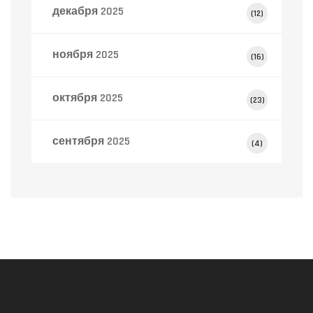
декабря 2025
(12)
ноября 2025
(16)
октября 2025
(23)
сентября 2025
(4)