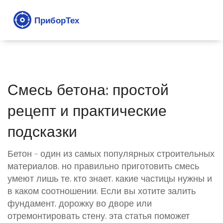
Смесь бетона: простой
рецепт и практические
подсказки
Бетон – один из самых популярных строительных
материалов, но правильно приготовить смесь
умеют лишь те, кто знает, какие частицы нужны и
в каком соотношении. Если вы хотите залить
фундамент, дорожку во дворе или
отремонтировать стену, эта статья поможет