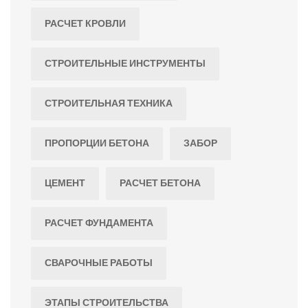
РАСЧЕТ КРОВЛИ
СТРОИТЕЛЬНЫЕ ИНСТРУМЕНТЫ
СТРОИТЕЛЬНАЯ ТЕХНИКА
ПРОПОРЦИИ БЕТОНА
ЗАБОР
ЦЕМЕНТ
РАСЧЕТ БЕТОНА
РАСЧЕТ ФУНДАМЕНТА
СВАРОЧНЫЕ РАБОТЫ
ЭТАПЫ СТРОИТЕЛЬСТВА