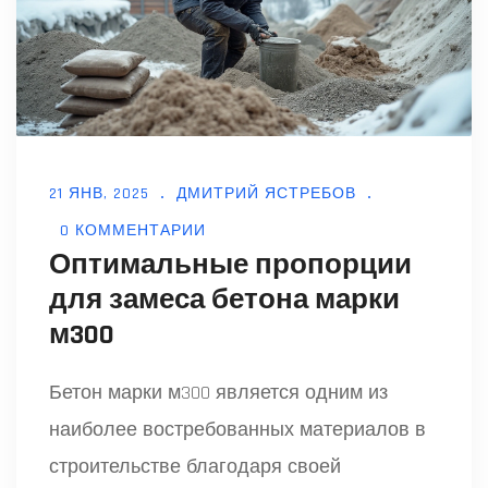
21 ЯНВ, 2025
ДМИТРИЙ ЯСТРЕБОВ
0 КОММЕНТАРИИ
Оптимальные пропорции
для замеса бетона марки
м300
Бетон марки м300 является одним из
наиболее востребованных материалов в
строительстве благодаря своей