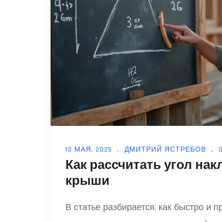
13 МАЯ, 2025
ДМИТРИЙ ЯСТРЕБОВ
Как рассчитать угол нак
крыши
В статье разбирается, как быстро и 