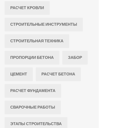
РАСЧЕТ КРОВЛИ
СТРОИТЕЛЬНЫЕ ИНСТРУМЕНТЫ
СТРОИТЕЛЬНАЯ ТЕХНИКА
ПРОПОРЦИИ БЕТОНА
ЗАБОР
ЦЕМЕНТ
РАСЧЕТ БЕТОНА
РАСЧЕТ ФУНДАМЕНТА
СВАРОЧНЫЕ РАБОТЫ
ЭТАПЫ СТРОИТЕЛЬСТВА