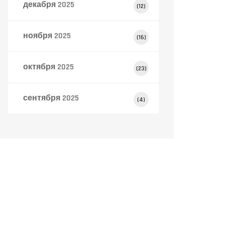
декабря 2025
(12)
ноября 2025
(16)
октября 2025
(23)
сентября 2025
(4)