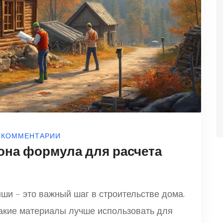
 КОММЕНТАРИИ
лона формула для расчета
ши — это важный шаг в строительстве дома.
какие материалы лучше использовать для