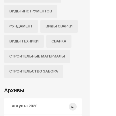
ВИДЫ ИНСТРУМЕНТОВ
ФУНДАМЕНТ
ВИДЫ СВАРКИ
ВИДЫ ТЕХНИКИ
СВАРКА
СТРОИТЕЛЬНЫЕ МАТЕРИАЛЫ
СТРОИТЕЛЬСТВО ЗАБОРА
Архивы
августа 2026
(2)