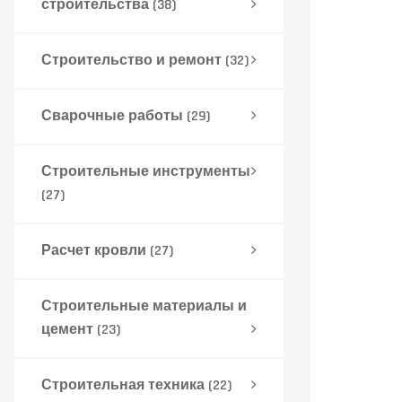
строительства
(38)
Строительство и ремонт
(32)
Сварочные работы
(29)
Строительные инструменты
(27)
Расчет кровли
(27)
Строительные материалы и
цемент
(23)
Строительная техника
(22)