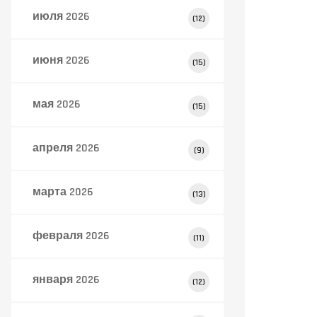
июля 2026
(12)
июня 2026
(15)
мая 2026
(15)
апреля 2026
(9)
марта 2026
(13)
февраля 2026
(11)
января 2026
(12)