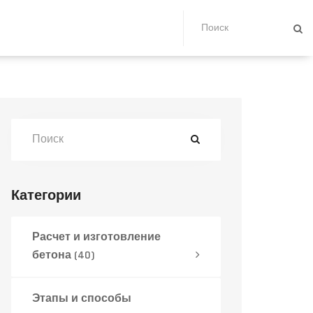
Категории
Расчет и изготовление
бетона
(40)
Этапы и способы