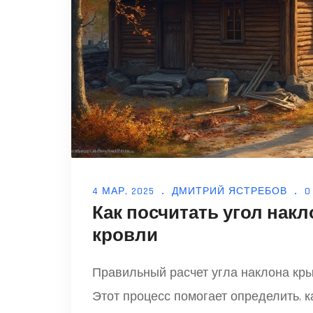
4 МАР, 2025
ДМИТРИЙ ЯСТРЕБОВ
0
Как посчитать угол нак
кровли
Правильный расчет угла наклона кры
Этот процесс помогает определить, 