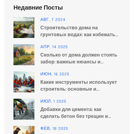
Недавние Посты
АВГ, 7 2024
Строительство дома на
грунтовых водах: как избежать
проблем
АПР, 14 2025
Сколько от дома должен стоять
забор: важные нюансы и
хитрости
ИЮН, 16 2025
Какие инструменты использует
строитель: основные и
современные решения
ИЮЛ, 1 2025
Добавки для цемента: как
сделать бетон без трещин и
дефектов
ФЕВ, 18 2025