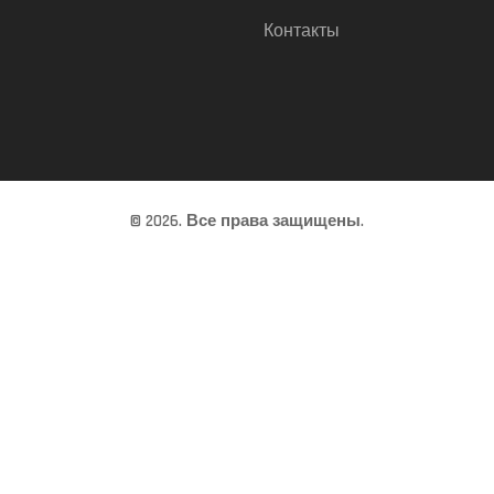
Контакты
© 2026. Все права защищены.