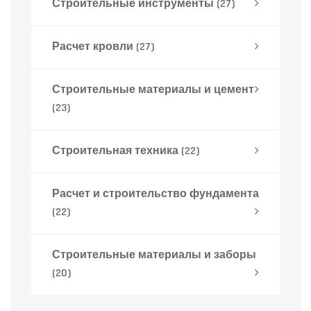
Строительные инструменты
(27)
Расчет кровли
(27)
Строительные материалы и цемент
(23)
Строительная техника
(22)
Расчет и строительство фундамента
(22)
Строительные материалы и заборы
(20)