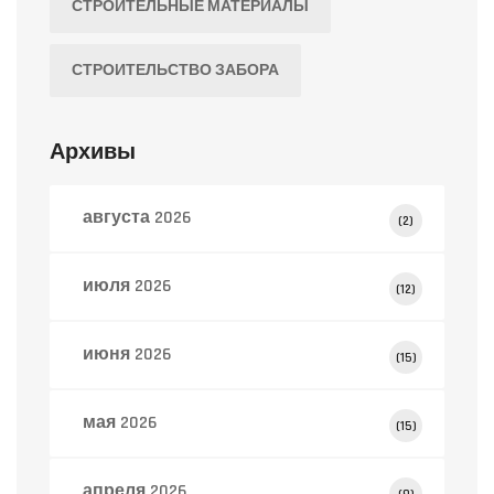
СТРОИТЕЛЬНЫЕ МАТЕРИАЛЫ
СТРОИТЕЛЬСТВО ЗАБОРА
Архивы
августа 2026
(2)
июля 2026
(12)
июня 2026
(15)
мая 2026
(15)
апреля 2026