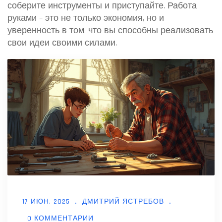
соберите инструменты и приступайте. Работа
руками – это не только экономия, но и
уверенность в том, что вы способны реализовать
свои идеи своими силами.
17 ИЮН, 2025
ДМИТРИЙ ЯСТРЕБОВ
0 КОММЕНТАРИИ