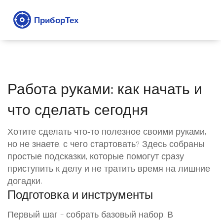
Работа руками: как начать и
что сделать сегодня
Хотите сделать что‑то полезное своими руками,
но не знаете, с чего стартовать? Здесь собраны
простые подсказки, которые помогут сразу
приступить к делу и не тратить время на лишние
догадки.
Подготовка и инструменты
Первый шаг – собрать базовый набор. В