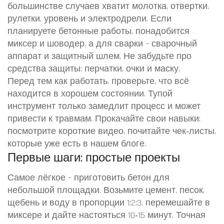
большинстве случаев хватит молотка, отвертки,
рулетки, уровень и электродрели. Если
планируете бетонные работы, понадобится
миксер и шоводер, а для сварки – сварочный
аппарат и защитный шлем. Не забудьте про
средства защиты: перчатки, очки и маску.
Перед тем как работать, проверьте, что всё
находится в хорошем состоянии. Тупой
инструмент только замедлит процесс и может
привести к травмам. Прокачайте свои навыки:
посмотрите короткие видео, почитайте чек‑листы,
которые уже есть в нашем блоге.
Первые шаги: простые проекты
Самое лёгкое – приготовить бетон для
небольшой площадки. Возьмите цемент, песок,
щебень и воду в пропорции 1:2:3, перемешайте в
миксере и дайте настояться 10‑15 минут. Точная