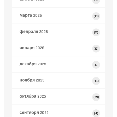
(9)
марта 2026
(13)
февраля 2026
(11)
января 2026
(12)
декабря 2025
(12)
ноября 2025
(16)
октября 2025
(23)
сентября 2025
(4)