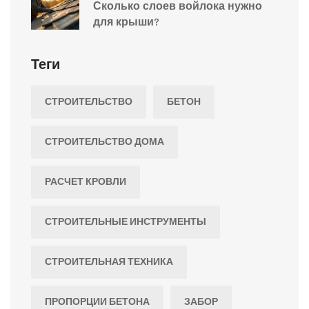
Сколько слоев войлока нужно
для крыши?
Теги
СТРОИТЕЛЬСТВО
БЕТОН
СТРОИТЕЛЬСТВО ДОМА
РАСЧЕТ КРОВЛИ
СТРОИТЕЛЬНЫЕ ИНСТРУМЕНТЫ
СТРОИТЕЛЬНАЯ ТЕХНИКА
ПРОПОРЦИИ БЕТОНА
ЗАБОР