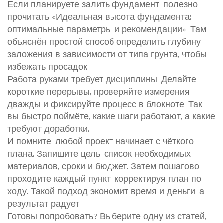
Если планируете залить фундамент, полезно
прочитать «Идеальная высота фундамента:
оптимальные параметры и рекомендации». Там
объяснён простой способ определить глубину
заложения в зависимости от типа грунта, чтобы
избежать просадок.
Работа руками требует дисциплины. Делайте
короткие перерывы, проверяйте измерения
дважды и фиксируйте процесс в блокноте. Так
вы быстро поймёте, какие шаги работают, а какие
требуют доработки.
И помните: любой проект начинает с чёткого
плана. Запишите цель, список необходимых
материалов, сроки и бюджет. Затем пошагово
проходите каждый пункт, корректируя план по
ходу. Такой подход экономит время и деньги, а
результат радует.
Готовы попробовать? Выберите одну из статей,