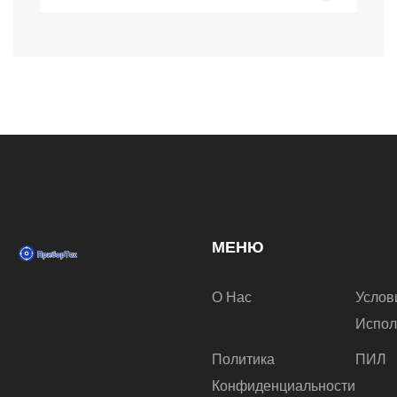
МЕНЮ
О Нас
Услов
Испол
Политика
ПИЛ
Конфиденциальности