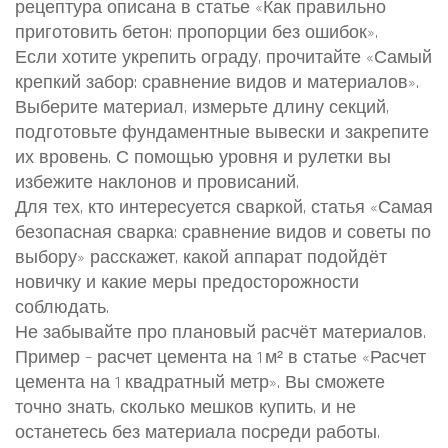
рецептура описана в статье «Как правильно
приготовить бетон: пропорции без ошибок».
Если хотите укрепить ограду, прочитайте «Самый
крепкий забор: сравнение видов и материалов».
Выберите материал, измерьте длину секций,
подготовьте фундаментные вывески и закрепите
их вровень. С помощью уровня и рулетки вы
избежите наклонов и провисаний.
Для тех, кто интересуется сваркой, статья «Самая
безопасная сварка: сравнение видов и советы по
выбору» расскажет, какой аппарат подойдёт
новичку и какие меры предосторожности
соблюдать.
Не забывайте про плановый расчёт материалов.
Пример – расчет цемента на 1 м² в статье «Расчет
цемента на 1 квадратный метр». Вы сможете
точно знать, сколько мешков купить, и не
останетесь без материала посреди работы.