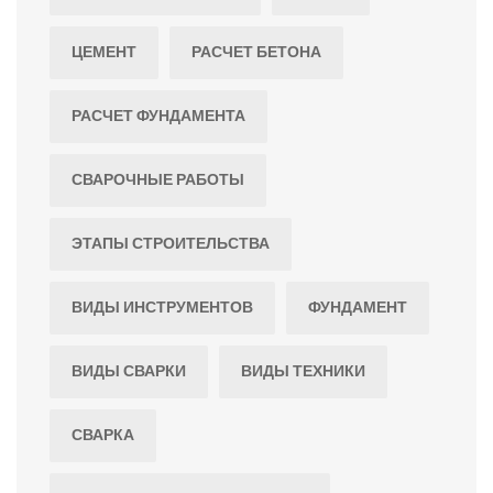
ЦЕМЕНТ
РАСЧЕТ БЕТОНА
РАСЧЕТ ФУНДАМЕНТА
СВАРОЧНЫЕ РАБОТЫ
ЭТАПЫ СТРОИТЕЛЬСТВА
ВИДЫ ИНСТРУМЕНТОВ
ФУНДАМЕНТ
ВИДЫ СВАРКИ
ВИДЫ ТЕХНИКИ
СВАРКА